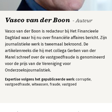
Vasco van der Boon
- Auteur
Vasco van der Boon is redacteur bij Het Financieele
Dagblad waar hij nu over financiële affaires bericht. Zijn
journalistieke werk is tweemaal bekroond. De
artikelenreeks die hij met collega Gerben van der
Marel schreef over de vastgoedfraude is genomineerd
voor de prijs van de Vereniging voor
Onderzoeksjournalistiek.
Expertise volgens het gepubliceerde werk:
corruptie,
vastgoedfraude, witwassen, fraude, vastgoed