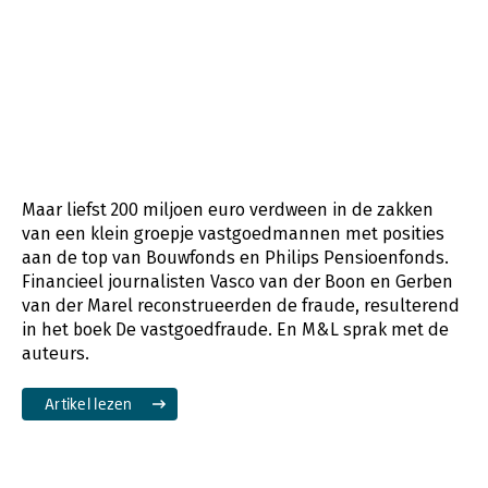
Maar liefst 200 miljoen euro verdween in de zakken
van een klein groepje vastgoedmannen met posities
aan de top van Bouwfonds en Philips Pensioenfonds.
Financieel journalisten Vasco van der Boon en Gerben
van der Marel reconstrueerden de fraude, resulterend
in het boek De vastgoedfraude. En M&L sprak met de
auteurs.
Artikel lezen