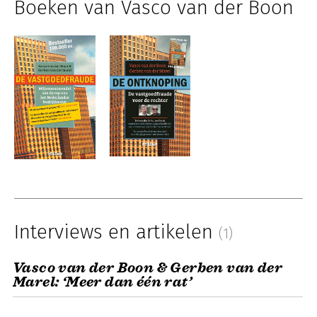
Boeken van Vasco van der Boon
Interviews en artikelen
(1)
Vasco van der Boon & Gerben van der
Marel: ‘Meer dan één rat’