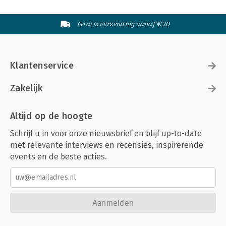
Gratis verzending vanaf €20
Klantenservice
Zakelijk
Altijd op de hoogte
Schrijf u in voor onze nieuwsbrief en blijf up-to-date
met relevante interviews en recensies, inspirerende
events en de beste acties.
Aanmelden