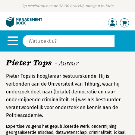
Op werkdagen voor 23:00 besteld, morgen in huis
Pieter Tops
- Auteur
Pieter Tops is hoogleraar bestuurskunde. Hij is
verbonden aan de Universiteit van Tilburg, waar hij
onderzoek doet naar (lokale) democratie en naar
ondermijnende criminaliteit. Hij was als bestuurder
verantwoordelijk voor onderzoek en kennis aan de
Politieacademie.
Expertise volgens het gepubliceerde werk:
ondermijning,
georganiseerde misdaad, datawetenschap, criminaliteit, lokaal