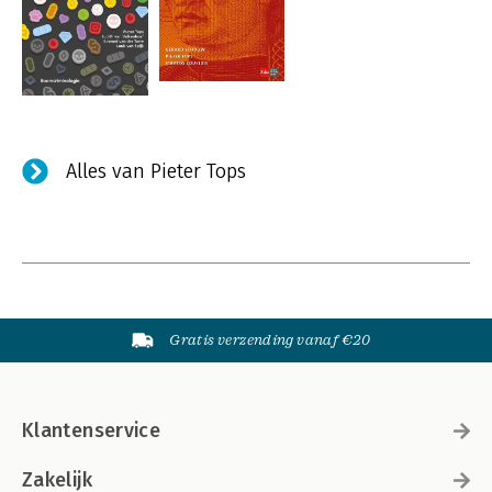
Alles van Pieter Tops
Gratis verzending vanaf €20
Klantenservice
Zakelijk