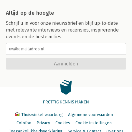
Altijd op de hoogte
Schrijf u in voor onze nieuwsbrief en blijf up-to-date
met relevante interviews en recensies, inspirerende
events en de beste acties.
Aanmelden
PRETTIG KENNIS MAKEN
Thuiswinkel waarborg
Algemene voorwaarden
Colofon
Privacy
Cookies
Cookie instellingen
Toegankelijkheidsverklaring
Service & Contact
Over ons