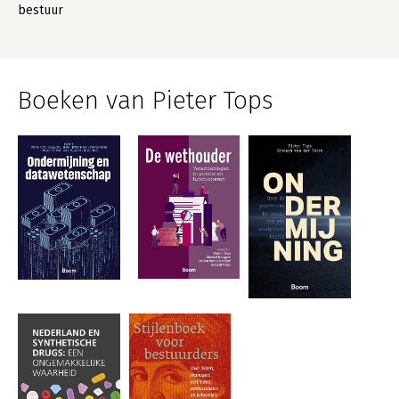
bestuur
Boeken van Pieter Tops