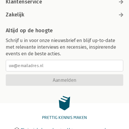
Klantenservice
Zakelijk
Altijd op de hoogte
Schrijf u in voor onze nieuwsbrief en blijf up-to-date
met relevante interviews en recensies, inspirerende
events en de beste acties.
Aanmelden
PRETTIG KENNIS MAKEN