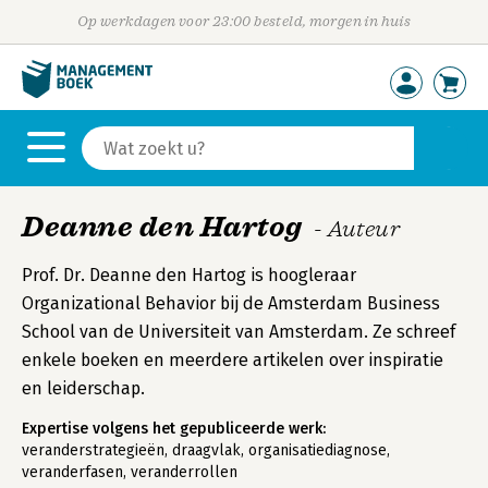
Op werkdagen voor 23:00 besteld, morgen in huis
Deanne den Hartog
- Auteur
Prof. Dr. Deanne den Hartog is hoogleraar
Organizational Behavior bij de Amsterdam Business
School van de Universiteit van Amsterdam. Ze schreef
enkele boeken en meerdere artikelen over inspiratie
en leiderschap.
Expertise volgens het gepubliceerde werk:
veranderstrategieën, draagvlak, organisatiediagnose,
veranderfasen, veranderrollen