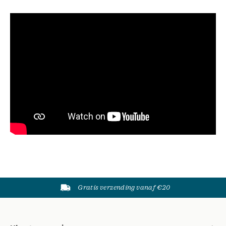
Gratis verzending vanaf €20