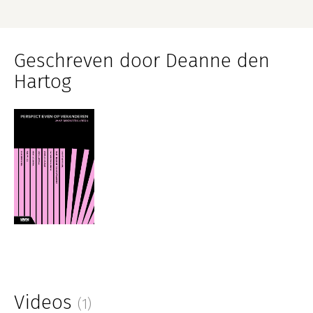
Geschreven door Deanne den
Hartog
Videos
(1)