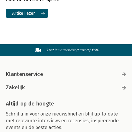
Artikel lezen
Gratis verzending vanaf €20
Klantenservice
Zakelijk
Altijd op de hoogte
Schrijf u in voor onze nieuwsbrief en blijf up-to-date
met relevante interviews en recensies, inspirerende
events en de beste acties.