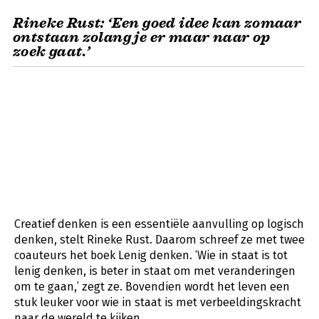
Rineke Rust: ‘Een goed idee kan zomaar
ontstaan zolang je er maar naar op
zoek gaat.’
Creatief denken is een essentiële aanvulling op logisch
denken, stelt Rineke Rust. Daarom schreef ze met twee
coauteurs het boek Lenig denken. ‘Wie in staat is tot
lenig denken, is beter in staat om met veranderingen
om te gaan,’ zegt ze. Bovendien wordt het leven een
stuk leuker voor wie in staat is met verbeeldingskracht
naar de wereld te kijken.