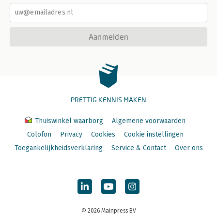
Aanmelden
PRETTIG KENNIS MAKEN
Thuiswinkel waarborg
Algemene voorwaarden
Colofon
Privacy
Cookies
Cookie instellingen
Toegankelijkheidsverklaring
Service & Contact
Over ons
© 2026 Mainpress BV