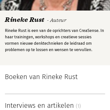
Rineke Rust
- Auteur
Rineke Rust is een van de oprichters van CreaSense. In
haar trainingen, workshops en creatieve sessies
vormen nieuwe denktechnieken de leidraad om
problemen op te lossen en wensen te vervullen.
Boeken van Rineke Rust
Interviews en artikelen
(1)