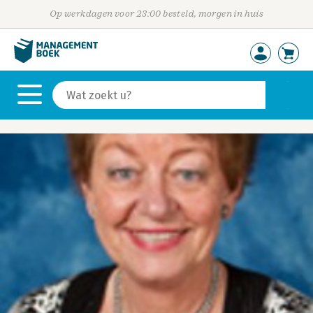
Op werkdagen voor 23:00 besteld, morgen in huis