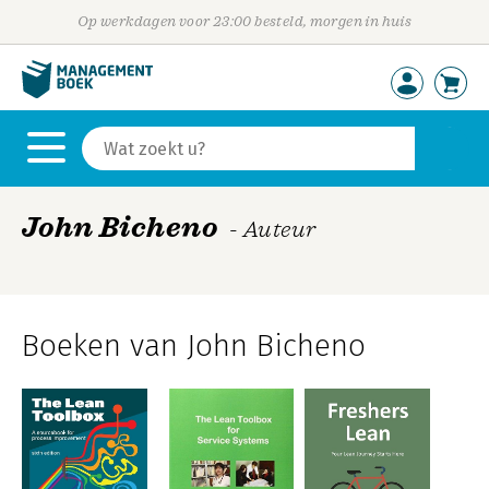
Op werkdagen voor 23:00 besteld, morgen in huis
John Bicheno
- Auteur
Boeken van John Bicheno