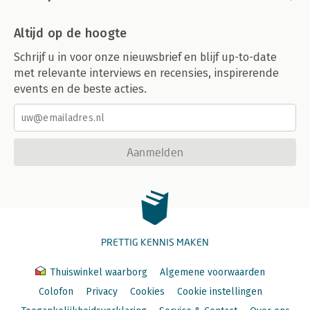
Altijd op de hoogte
Schrijf u in voor onze nieuwsbrief en blijf up-to-date
met relevante interviews en recensies, inspirerende
events en de beste acties.
Aanmelden
PRETTIG KENNIS MAKEN
Thuiswinkel waarborg
Algemene voorwaarden
Colofon
Privacy
Cookies
Cookie instellingen