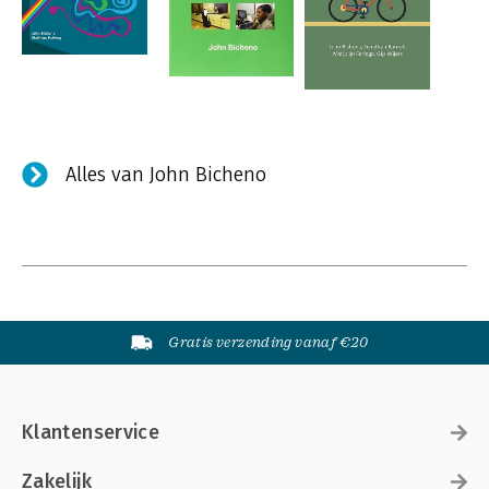
Alles van John Bicheno
Gratis verzending vanaf €20
Klantenservice
Zakelijk