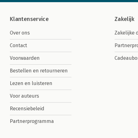
Klantenservice
Zakelijk
Over ons
Zakelijke 
Contact
Partnerp
Voorwaarden
Cadeaubo
Bestellen en retourneren
Lezen en luisteren
Voor auteurs
Recensiebeleid
Partnerprogramma