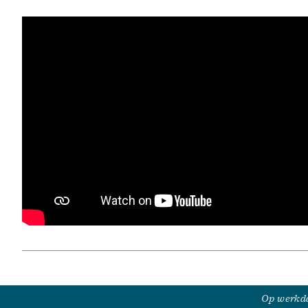
Op werkda