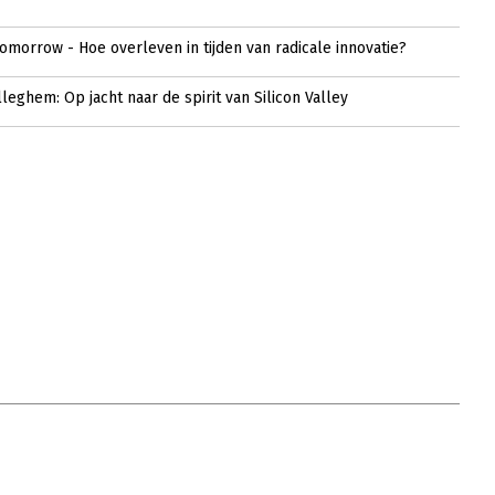
tomorrow - Hoe overleven in tijden van radicale innovatie?
leghem: Op jacht naar de spirit van Silicon Valley