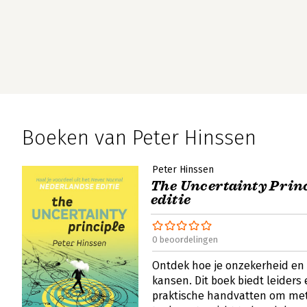
Boeken van Peter Hinssen
Peter Hinssen
The Uncertainty Princ
editie
0 beoordelingen
Ontdek hoe je onzekerheid en 
kansen. Dit boek biedt leiders 
praktische handvatten om me