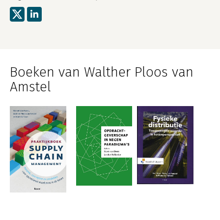
Boeken van Walther Ploos van
Amstel