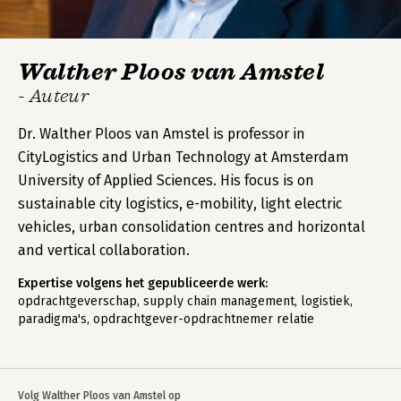
Walther Ploos van Amstel
- Auteur
Dr. Walther Ploos van Amstel is professor in
CityLogistics and Urban Technology at Amsterdam
University of Applied Sciences. His focus is on
sustainable city logistics, e-mobility, light electric
vehicles, urban consolidation centres and horizontal
and vertical collaboration.
Expertise volgens het gepubliceerde werk:
opdrachtgeverschap, supply chain management, logistiek,
paradigma's, opdrachtgever-opdrachtnemer relatie
Volg Walther Ploos van Amstel op