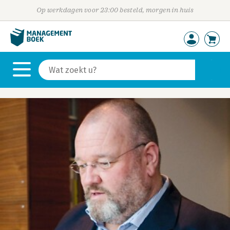
Op werkdagen voor 23:00 besteld, morgen in huis