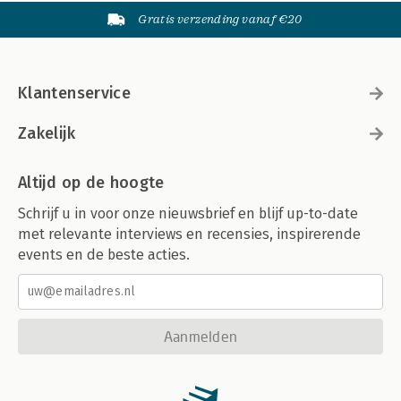
Gratis verzending vanaf €20
Klantenservice
Zakelijk
Altijd op de hoogte
Schrijf u in voor onze nieuwsbrief en blijf up-to-date
met relevante interviews en recensies, inspirerende
events en de beste acties.
Aanmelden