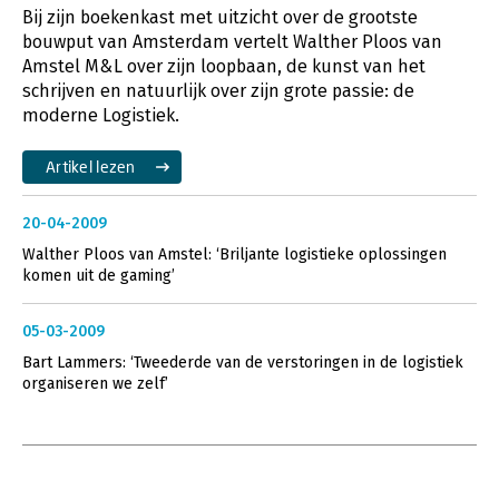
Bij zijn boekenkast met uitzicht over de grootste
bouwput van Amsterdam vertelt Walther Ploos van
Amstel M&L over zijn loopbaan, de kunst van het
schrijven en natuurlijk over zijn grote passie: de
moderne Logistiek.
Artikel lezen
20-04-2009
Walther Ploos van Amstel: ‘Briljante logistieke oplossingen
komen uit de gaming’
05-03-2009
Bart Lammers: ‘Tweederde van de verstoringen in de logistiek
organiseren we zelf’