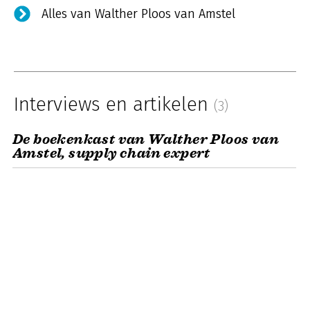
Alles van Walther Ploos van Amstel
Interviews en artikelen
(3)
De boekenkast van Walther Ploos van
Amstel, supply chain expert