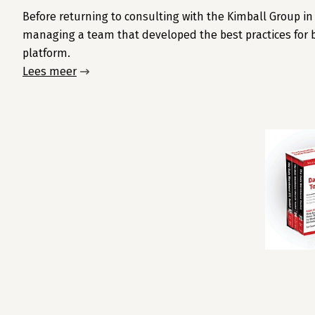
Before returning to consulting with the Kimball Group i
managing a team that developed the best practices for b
platform.
Lees meer