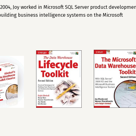
n 2004, Joy worked in Microsoft SQL Server product developmen
uilding business intelligence systems on the Microsoft