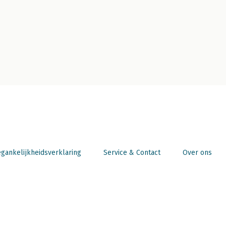
gankelijkheidsverklaring
Service & Contact
Over ons