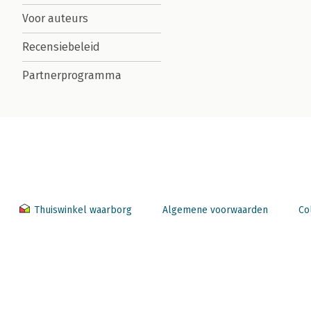
Voor auteurs
Recensiebeleid
Partnerprogramma
Thuiswinkel waarborg
Algemene voorwaarden
Co