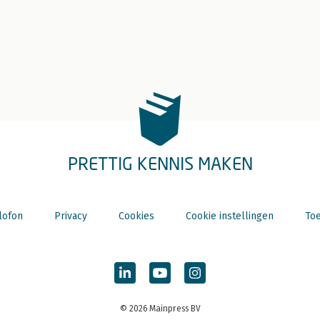
PRETTIG KENNIS MAKEN
lofon
Privacy
Cookies
Cookie instellingen
Toe
© 2026 Mainpress BV