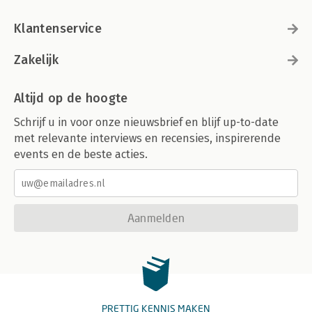
Klantenservice
Zakelijk
Altijd op de hoogte
Schrijf u in voor onze nieuwsbrief en blijf up-to-date
met relevante interviews en recensies, inspirerende
events en de beste acties.
Aanmelden
PRETTIG KENNIS MAKEN