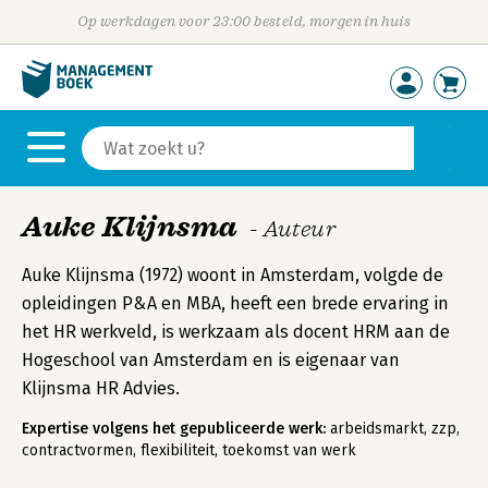
Op werkdagen voor 23:00 besteld, morgen in huis
Auke Klijnsma
- Auteur
Auke Klijnsma (1972) woont in Amsterdam, volgde de
opleidingen P&A en MBA, heeft een brede ervaring in
het HR werkveld, is werkzaam als docent HRM aan de
Hogeschool van Amsterdam en is eigenaar van
Klijnsma HR Advies.
Expertise volgens het gepubliceerde werk:
arbeidsmarkt, zzp,
contractvormen, flexibiliteit, toekomst van werk