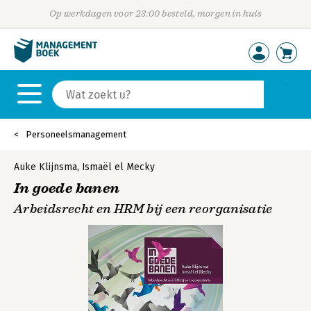
Op werkdagen voor 23:00 besteld, morgen in huis
Personeelsmanagement
Auke Klijnsma
,
Ismaël el Mecky
In goede banen
Arbeidsrecht en HRM bij een reorganisatie