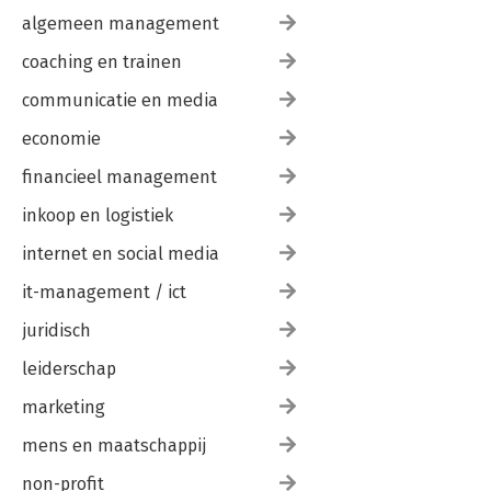
algemeen management
coaching en trainen
communicatie en media
economie
financieel management
inkoop en logistiek
internet en social media
it-management / ict
juridisch
leiderschap
marketing
mens en maatschappij
non-profit