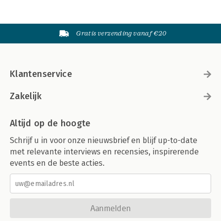
Gratis verzending vanaf €20
Klantenservice
Zakelijk
Altijd op de hoogte
Schrijf u in voor onze nieuwsbrief en blijf up-to-date
met relevante interviews en recensies, inspirerende
events en de beste acties.
Aanmelden