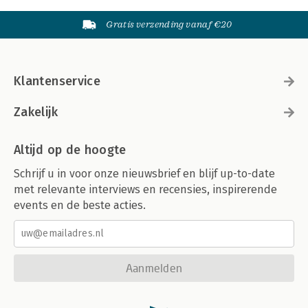
Gratis verzending vanaf €20
Klantenservice
Zakelijk
Altijd op de hoogte
Schrijf u in voor onze nieuwsbrief en blijf up-to-date
met relevante interviews en recensies, inspirerende
events en de beste acties.
Aanmelden