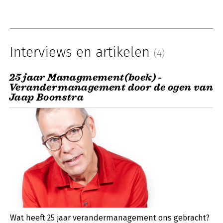
Interviews en artikelen
(4)
25 jaar Managmement(boek) -
Verandermanagement door de ogen van
Jaap Boonstra
Wat heeft 25 jaar verandermanagement ons gebracht?