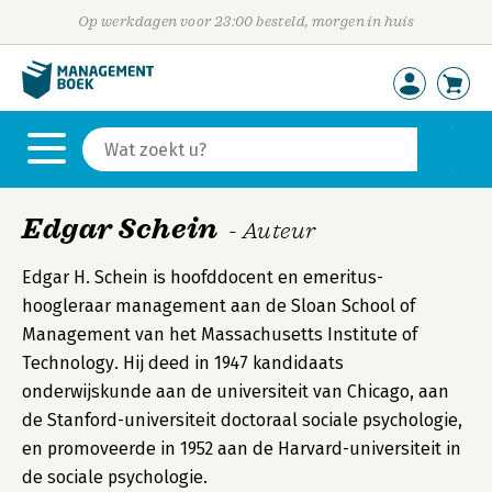
Op werkdagen voor 23:00 besteld, morgen in huis
Edgar Schein
- Auteur
Edgar H. Schein is hoofddocent en emeritus-
hoogleraar management aan de Sloan School of
Management van het Massachusetts Institute of
Technology. Hij deed in 1947 kandidaats
onderwijskunde aan de universiteit van Chicago, aan
de Stanford-universiteit doctoraal sociale psychologie,
en promoveerde in 1952 aan de Harvard-universiteit in
de sociale psychologie.