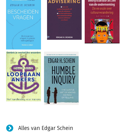
Alles van Edgar Schein