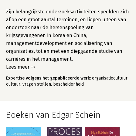
Zijn belangrijkste onderzoeksactiviteiten speelden zich
af op een groot aantal terreinen, en liepen uiteen van
onderzoek naar de hersenspoeling van
krijgsgevangenen in Korea en China,
managementdevelopment en socialisering van
organisaties, tot en met een diepgaande studie van
carrières in het management.
Lees meer
Expertise volgens het gepubliceerde werk:
organisatiecultuur,
cultuur, vragen stellen, bescheidenheid
Boeken van Edgar Schein