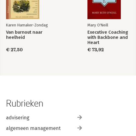
Karen Hamaker-Zondag
Mary O'Neill
Van burnout naar
Executive Coaching
heelheid
with Backbone and
Heart
€ 27,50
€ 73,92
Rubrieken
advisering
algemeen management