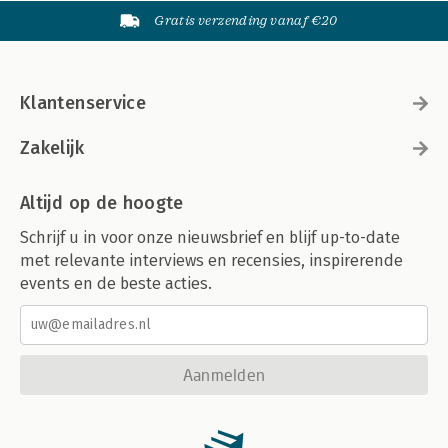
Gratis verzending vanaf €20
Klantenservice
Zakelijk
Altijd op de hoogte
Schrijf u in voor onze nieuwsbrief en blijf up-to-date
met relevante interviews en recensies, inspirerende
events en de beste acties.
Aanmelden