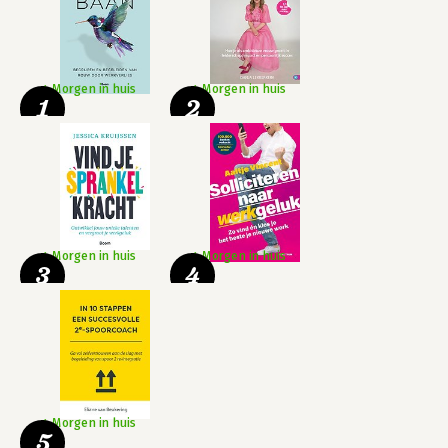
Morgen in huis
Morgen in huis
1
2
Morgen in huis
Morgen in huis
3
4
Morgen in huis
5