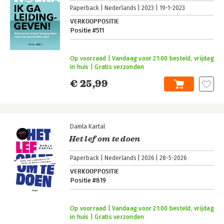
Paperback
Nederlands
2023
19-1-2023
VERKOOPPOSITIE
Positie #511
Op voorraad | Vandaag voor 21:00 besteld, vrijdag
in huis | Gratis verzonden
€ 25,99
Damla Kartal
Het lef om te doen
Paperback
Nederlands
2026
28-5-2026
VERKOOPPOSITIE
Positie #819
Op voorraad | Vandaag voor 21:00 besteld, vrijdag
in huis | Gratis verzonden