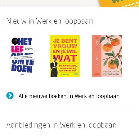
jou als collega een magneet maken. Geen zweverig
gedoe, wél zelfinzicht.
Nieuw in Werk en loopbaan
Alle nieuwe boeken in Werk en loopbaan
Aanbiedingen in Werk en loopbaan