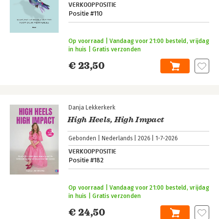
VERKOOPPOSITIE
Positie #110
Op voorraad | Vandaag voor 21:00 besteld, vrijdag
in huis | Gratis verzonden
€ 23,50
Danja Lekkerkerk
High Heels, High Impact
Gebonden
Nederlands
2026
1-7-2026
VERKOOPPOSITIE
Positie #182
Op voorraad | Vandaag voor 21:00 besteld, vrijdag
in huis | Gratis verzonden
€ 24,50