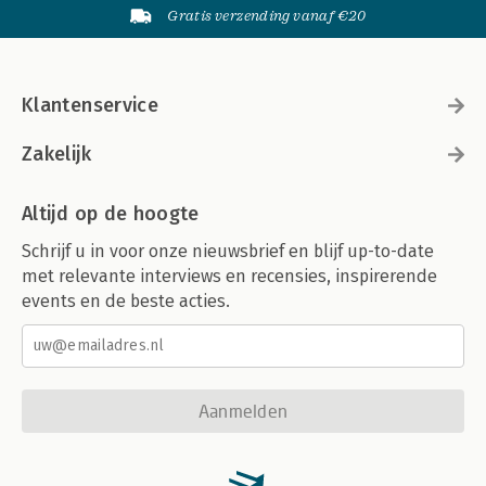
Gratis verzending vanaf €20
Klantenservice
Zakelijk
Altijd op de hoogte
Schrijf u in voor onze nieuwsbrief en blijf up-to-date
met relevante interviews en recensies, inspirerende
events en de beste acties.
Aanmelden