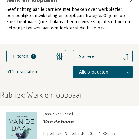
Geef richting aan je carrière met boeken over werkplezier,
persoonlijke ontwikkeling en loopbaanstrategie. Of je nu op
zoek bent naar groei, balans of een nieuwe stap: deze boeken
helpen je bouwen aan een toekomst die bij je past.
Filteren
Sorteren
1
611
Alle producten
resultaten
Rubriek: Werk en loopbaan
Janske van Eersel
Van de baan
Paperback
Nederlands
2025
10-3-2025