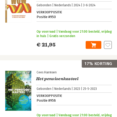
Gebonden
Nederlands
2024
3-6-2024
VERKOOPPOSITIE
Positie #950
Op voorraad | Vandaag voor 21:00 besteld, vrijdag
in huis | Gratis verzonden
€ 21,95
17% KORTING
Cees Harmsen
Het pensioenkasteel
Gebonden
Nederlands
2023
25-5-2023
VERKOOPPOSITIE
Positie #958
Op voorraad | Vandaag voor 21:00 besteld, vrijdag