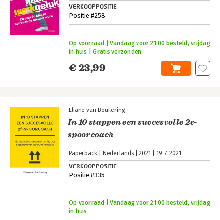
VERKOOPPOSITIE
Positie #258
Op voorraad | Vandaag voor 21:00 besteld, vrijdag
in huis | Gratis verzonden
€ 23,99
Eliane van Beukering
In 10 stappen een succesvolle 2e-
spoorcoach
Paperback
Nederlands
2021
19-7-2021
VERKOOPPOSITIE
Positie #335
Op voorraad | Vandaag voor 21:00 besteld, vrijdag
in huis