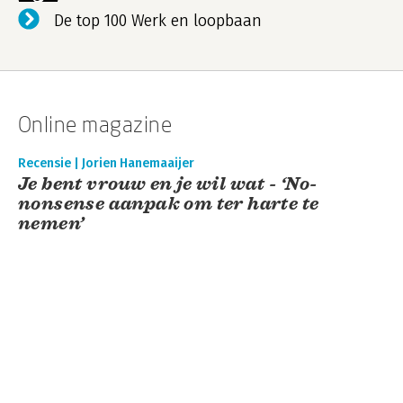
De top 100 Werk en loopbaan
Online magazine
Recensie | Jorien Hanemaaijer
Je bent vrouw en je wil wat - ‘No-
nonsense aanpak om ter harte te
nemen’