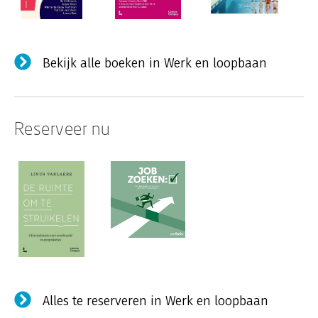
Bekijk alle boeken in Werk en loopbaan
Reserveer nu
Alles te reserveren in Werk en loopbaan