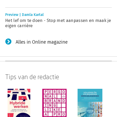
Preview | Damla Kartal
Het lef om te doen - Stop met aanpassen en maak je
eigen carrière
Alles in Online magazine
Tips van de redactie