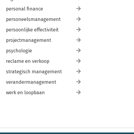
personal finance
personeelsmanagement
persoonlijke effectiviteit
projectmanagement
psychologie
reclame en verkoop
strategisch management
verandermanagement
werk en loopbaan