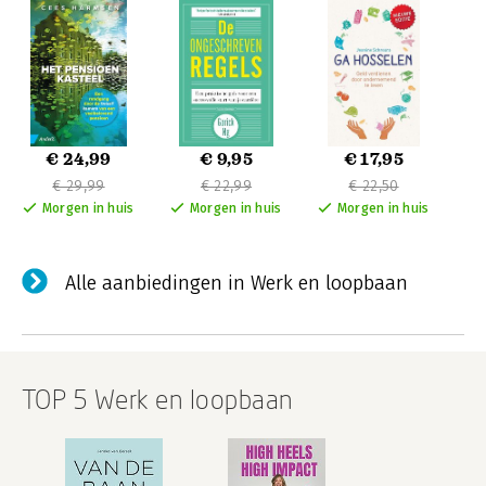
€ 24,99
€ 9,95
€ 17,95
€ 29,99
€ 22,99
€ 22,50
Morgen in huis
Morgen in huis
Morgen in huis
Alle aanbiedingen in Werk en loopbaan
TOP 5 Werk en loopbaan