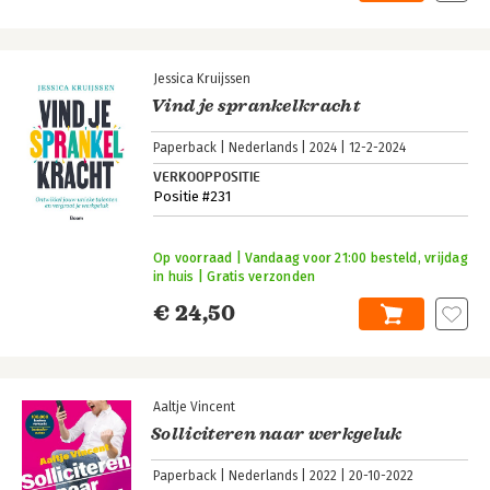
Jessica Kruijssen
Vind je sprankelkracht
Paperback
Nederlands
2024
12-2-2024
VERKOOPPOSITIE
Positie #231
Op voorraad | Vandaag voor 21:00 besteld, vrijdag
in huis | Gratis verzonden
€ 24,50
Aaltje Vincent
Solliciteren naar werkgeluk
Paperback
Nederlands
2022
20-10-2022