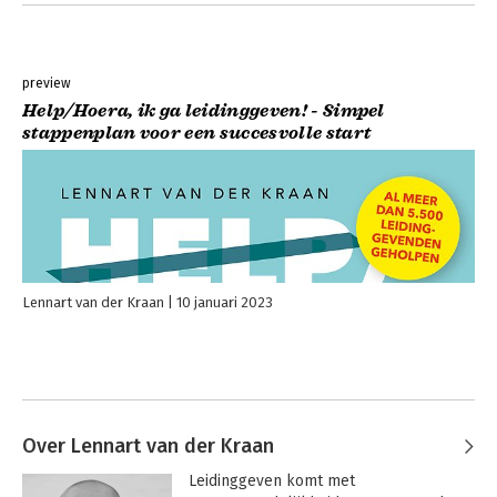
preview
Help/Hoera, ik ga leidinggeven! - Simpel
stappenplan voor een succesvolle start
Lennart van der Kraan
10 januari 2023
Over Lennart van der Kraan
Leidinggeven komt met 