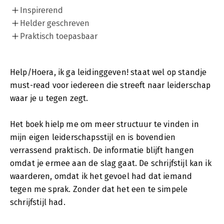
Inspirerend
Helder geschreven
Praktisch toepasbaar
Help/Hoera, ik ga leidinggeven! staat wel op standje
must-read voor iedereen die streeft naar leiderschap
waar je u tegen zegt.
Het boek hielp me om meer structuur te vinden in
mijn eigen leiderschapsstijl en is bovendien
verrassend praktisch. De informatie blijft hangen
omdat je ermee aan de slag gaat. De schrijfstijl kan ik
waarderen, omdat ik het gevoel had dat iemand
tegen me sprak. Zonder dat het een te simpele
schrijfstijl had.