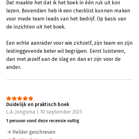
Dat maakte het dat ik het boek in één ruk uit kon
lezen. Bovendien heb ik een checklist kunnen maken
voor mede team leads van het bedrijf. Op basis van
de inzichten uit het boek.
Een echte aanrader voor wie zichzelf, zijn team en zijn
leidinggevende beter wil begrijpen. Eerst luisteren,
dan met jezelf aan de slag en dan er zijn voor de
ander.
Duidelijk en praktisch boek
L.A. Jongsma | 10 september 2023
1 persoon vond deze recensie nuttig
Helder geschreven