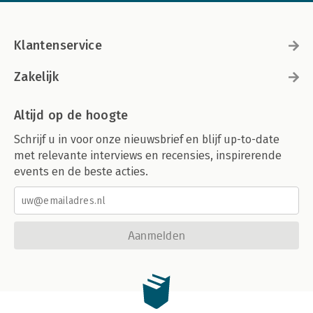
Klantenservice
Zakelijk
Altijd op de hoogte
Schrijf u in voor onze nieuwsbrief en blijf up-to-date
met relevante interviews en recensies, inspirerende
events en de beste acties.
Aanmelden