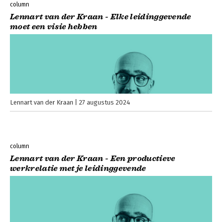
column
Lennart van der Kraan - Elke leidinggevende
moet een visie hebben
Lennart van der Kraan
27 augustus 2024
column
Lennart van der Kraan - Een productieve
werkrelatie met je leidinggevende