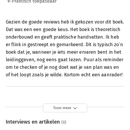
Praktisch toepasbaar
Gezien de goede reviews heb ik gekozen voor dit boek.
Dat was een een goede keus. Het boek is theoretisch
onderbouwd en geeft praktische handvatten. Ik heb
er flink in gestreept en gemarkeerd. Dit is typisch zo’n
boek dat je, wanneer je iets meer ervaren bent in het
leidinggeven, nog eens gaat lezen. Puur als reminder
om te checken of je nog doet wat je van plan was en
of het loopt zoals je wilde. Kortom echt een aanrader!
Toon meer
Interviews en artikelen
(6)