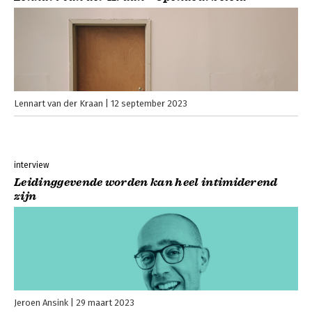
Lennart van der Kraan
12 september 2023
interview
Leidinggevende worden kan heel intimiderend
zijn
Jeroen Ansink
29 maart 2023