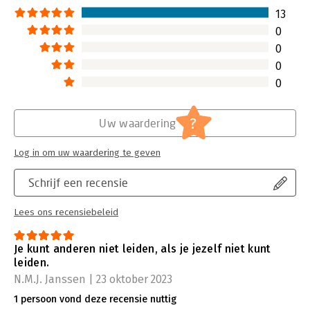
13
0
0
0
0
?
Uw waardering
Log in om uw waardering te geven
Schrijf een recensie
Lees ons recensiebeleid
Je kunt anderen niet leiden, als je jezelf niet kunt
leiden.
N.M.J. Janssen | 23 oktober 2023
1 persoon vond deze recensie nuttig