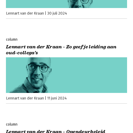
Lennart van der Kraan
30 juli 2024
column
Lennart van der Kraan - Zo geef je leiding aan
oud-collega’s
Lennart van der Kraan
11 juni 2024
column
Lennart van der Kraan - Opendeurbeleid