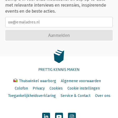
met relevante interviews en recensies, inspirerende
events en de beste acties.
Aanmelden
PRETTIG KENNIS MAKEN
Thuiswinkel waarborg
Algemene voorwaarden
Colofon
Privacy
Cookies
Cookie instellingen
Toegankelijkheidsverklaring
Service & Contact
Over ons