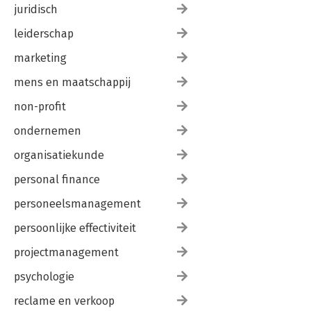
juridisch
leiderschap
marketing
mens en maatschappij
non-profit
ondernemen
organisatiekunde
personal finance
personeelsmanagement
persoonlijke effectiviteit
projectmanagement
psychologie
reclame en verkoop