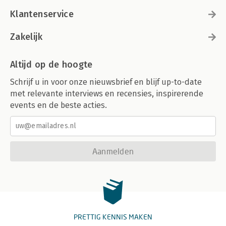
Klantenservice
Zakelijk
Altijd op de hoogte
Schrijf u in voor onze nieuwsbrief en blijf up-to-date
met relevante interviews en recensies, inspirerende
events en de beste acties.
Aanmelden
PRETTIG KENNIS MAKEN