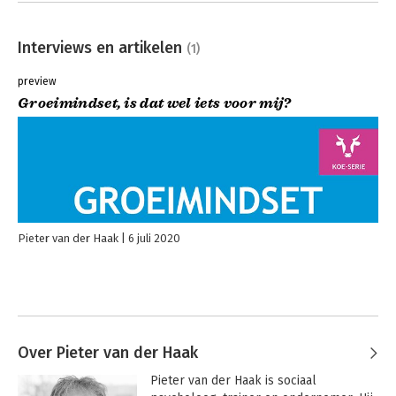
Interviews en artikelen
(1)
preview
Groeimindset, is dat wel iets voor mij?
Pieter van der Haak
6 juli 2020
Over Pieter van der Haak
Pieter van der Haak is sociaal 