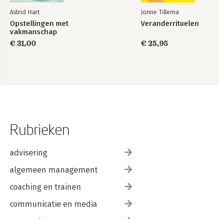
Astrid Hart
Jonne Tillema
Opstellingen met
Veranderrituelen
vakmanschap
€ 31,00
€ 25,95
Rubrieken
advisering
algemeen management
coaching en trainen
communicatie en media