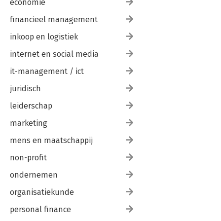
economie
financieel management
inkoop en logistiek
internet en social media
it-management / ict
juridisch
leiderschap
marketing
mens en maatschappij
non-profit
ondernemen
organisatiekunde
personal finance