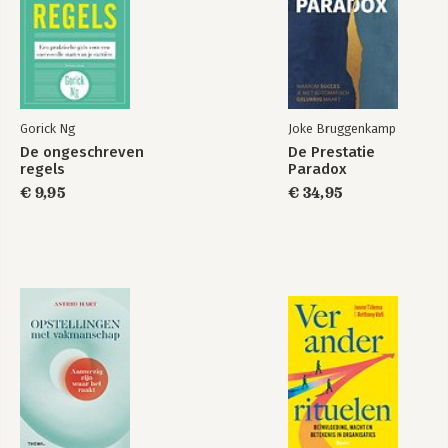
Gorick Ng
Joke Bruggenkamp
De ongeschreven
De Prestatie
regels
Paradox
€ 9,95
€ 34,95