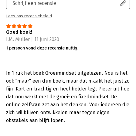
Schrijf een recensie
Lees ons recensiebeleid
Goed boek!
I.M. Muller | 11 juni 2020
1 persoon vond deze recensie nuttig
In 1 ruk het boek Groeimindset uitgelezen. Nou is het
ook "maar" een dun boek, maar dat maakt het juist zo
fijn. Kort en krachtig en heel helder legt Pieter uit hoe
dat nou werkt met de groei- en fixedmindset. De
online zelfscan zet aan het denken. Voor iedereen die
zich wil blijven ontwikkelen maar tegen eigen
obstakels aan blijft lopen.