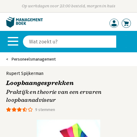
Op werkdagen voor 23:00 besteld, morgen in huis
Personeelsmanagement
Rupert Spijkerman
Loopbaangesprekken
Praktijk en theorie van een ervaren
loopbaanadviseur
9 stemmen