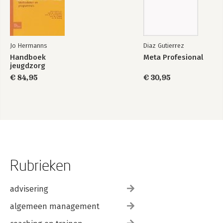
Jo Hermanns
Diaz Gutierrez
Handboek
Meta Profesional
jeugdzorg
€ 84,95
€ 30,95
Rubrieken
advisering
algemeen management