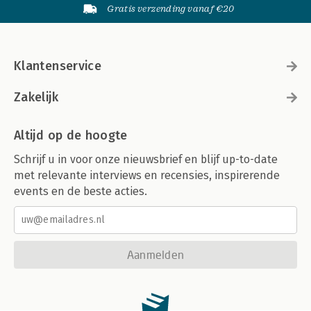
Gratis verzending vanaf €20
Klantenservice
Zakelijk
Altijd op de hoogte
Schrijf u in voor onze nieuwsbrief en blijf up-to-date
met relevante interviews en recensies, inspirerende
events en de beste acties.
Aanmelden