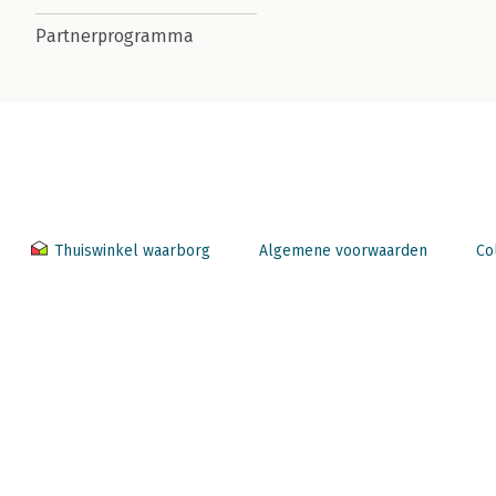
Partnerprogramma
Thuiswinkel waarborg
Algemene voorwaarden
Co