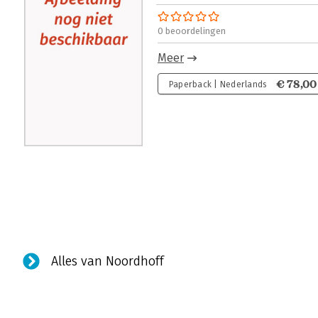
0 beoordelingen
Meer
€ 78,00
Paperback | Nederlands
Alles van Noordhoff