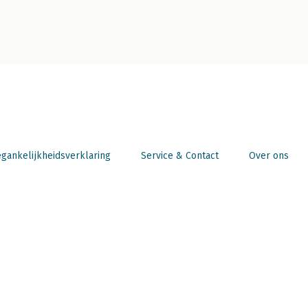
gankelijkheidsverklaring
Service & Contact
Over ons