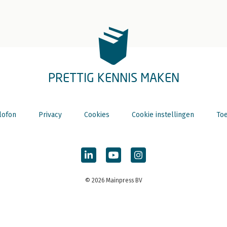
PRETTIG KENNIS MAKEN
lofon
Privacy
Cookies
Cookie instellingen
Toe
© 2026 Mainpress BV