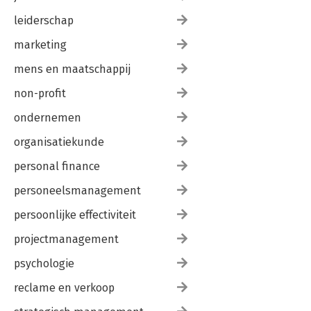
leiderschap
marketing
mens en maatschappij
non-profit
ondernemen
organisatiekunde
personal finance
personeelsmanagement
persoonlijke effectiviteit
projectmanagement
psychologie
reclame en verkoop