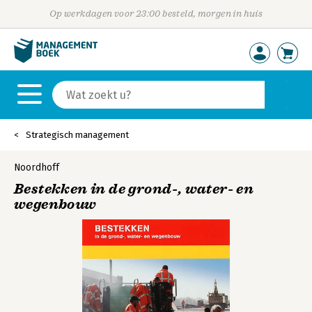
Op werkdagen voor 23:00 besteld, morgen in huis
Strategisch management
Noordhoff
Bestekken in de grond-, water- en
wegenbouw