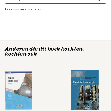
Lees ons recensiebeleid
Anderen die dit boek kochten,
kochten ook