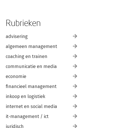
Rubrieken
advisering
algemeen management
coaching en trainen
communicatie en media
economie
financieel management
inkoop en logistiek
internet en social media
it-management / ict
juridisch