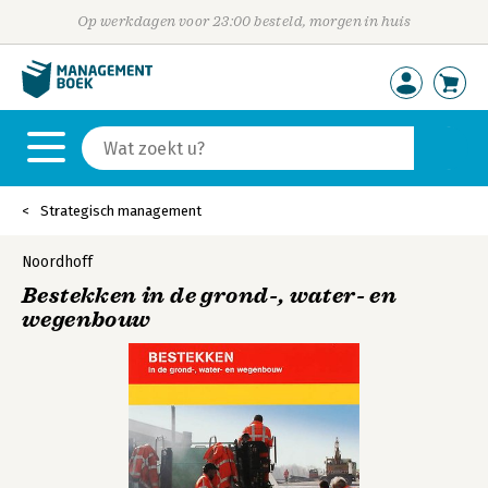
Op werkdagen voor 23:00 besteld, morgen in huis
Strategisch management
Noordhoff
Bestekken in de grond-, water- en
wegenbouw