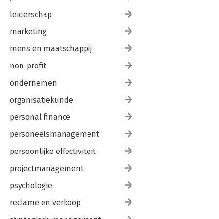
leiderschap
marketing
mens en maatschappij
non-profit
ondernemen
organisatiekunde
personal finance
personeelsmanagement
persoonlijke effectiviteit
projectmanagement
psychologie
reclame en verkoop