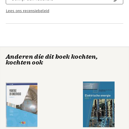
Lees ons recensiebeleid
Anderen die dit boek kochten,
kochten ook