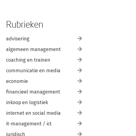
Rubrieken
advisering
algemeen management
coaching en trainen
communicatie en media
economie
financieel management
inkoop en logistiek
internet en social media
it-management / ict
juridisch