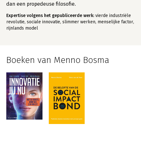
dan een propedeuse filosofie.
Expertise volgens het gepubliceerde werk:
vierde industriële
revolutie, sociale innovatie, slimmer werken, menselijke factor,
rijnlands model
Boeken van Menno Bosma