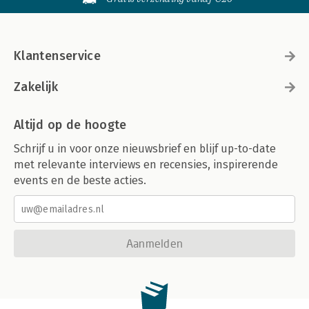
Klantenservice
Zakelijk
Altijd op de hoogte
Schrijf u in voor onze nieuwsbrief en blijf up-to-date
met relevante interviews en recensies, inspirerende
events en de beste acties.
Aanmelden