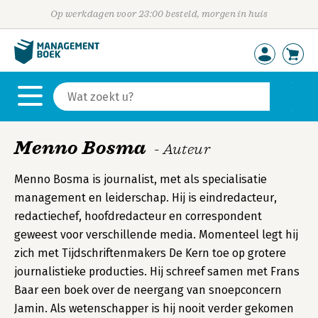
Op werkdagen voor 23:00 besteld, morgen in huis
Menno Bosma
- Auteur
Menno Bosma is journalist, met als specialisatie
management en leiderschap. Hij is eindredacteur,
redactiechef, hoofdredacteur en correspondent
geweest voor verschillende media. Momenteel legt hij
zich met Tijdschriftenmakers De Kern toe op grotere
journalistieke producties. Hij schreef samen met Frans
Baar een boek over de neergang van snoepconcern
Jamin. Als wetenschapper is hij nooit verder gekomen