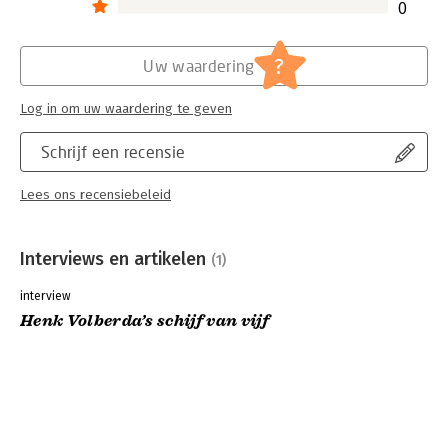
0
?
Uw waardering
Log in om uw waardering te geven
Schrijf een recensie
Lees ons recensiebeleid
Interviews en artikelen
(1)
interview
Henk Volberda’s schijf van vijf