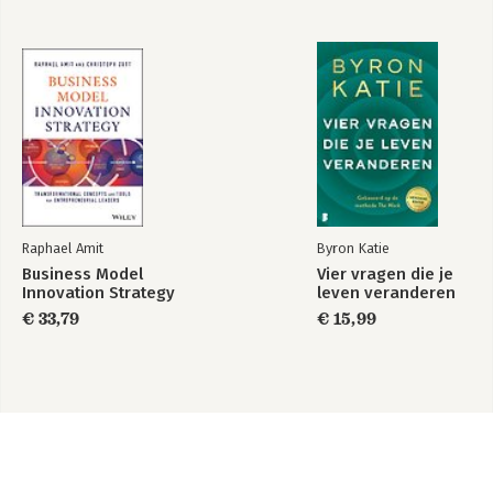
Raphael Amit
Byron Katie
Business Model
Vier vragen die je
Innovation Strategy
leven veranderen
€ 33,79
€ 15,99