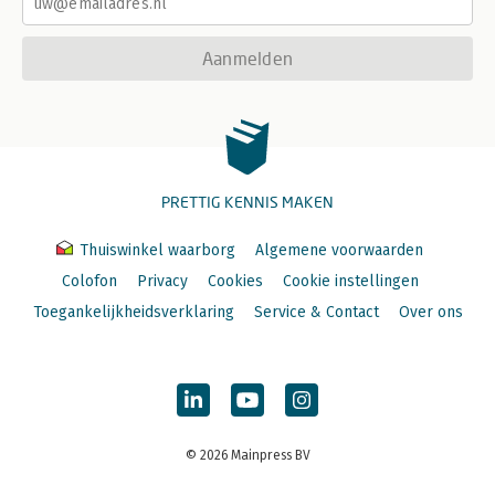
Aanmelden
PRETTIG KENNIS MAKEN
Thuiswinkel waarborg
Algemene voorwaarden
Colofon
Privacy
Cookies
Cookie instellingen
Toegankelijkheidsverklaring
Service & Contact
Over ons
© 2026 Mainpress BV