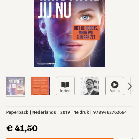
Paperback
Nederlands
2019
1e druk
9789462762664
€ 41,50