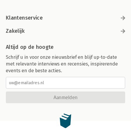
Klantenservice
Zakelijk
Altijd op de hoogte
Schrijf u in voor onze nieuwsbrief en blijf up-to-date
met relevante interviews en recensies, inspirerende
events en de beste acties.
Aanmelden