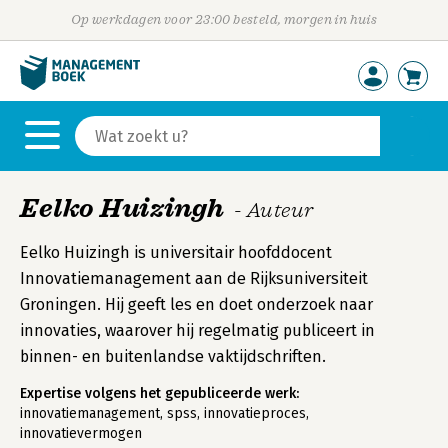
Op werkdagen voor 23:00 besteld, morgen in huis
Eelko Huizingh
- Auteur
Eelko Huizingh is universitair hoofddocent
Innovatiemanagement aan de Rijksuniversiteit
Groningen. Hij geeft les en doet onderzoek naar
innovaties, waarover hij regelmatig publiceert in
binnen- en buitenlandse vaktijdschriften.
Expertise volgens het gepubliceerde werk:
innovatiemanagement, spss, innovatieproces,
innovatievermogen