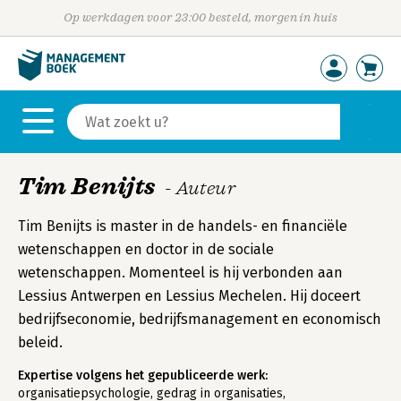
Op werkdagen voor 23:00 besteld, morgen in huis
Tim Benijts
- Auteur
Tim Benijts is master in de handels- en financiële
wetenschappen en doctor in de sociale
wetenschappen. Momenteel is hij verbonden aan
Lessius Antwerpen en Lessius Mechelen. Hij doceert
bedrijfseconomie, bedrijfsmanagement en economisch
beleid.
Expertise volgens het gepubliceerde werk:
organisatiepsychologie, gedrag in organisaties,