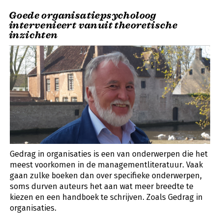
Goede organisatiepsycholoog
intervenieert vanuit theoretische
inzichten
Gedrag in organisaties is een van onderwerpen die het
meest voorkomen in de managementliteratuur. Vaak
gaan zulke boeken dan over specifieke onderwerpen,
soms durven auteurs het aan wat meer breedte te
kiezen en een handboek te schrijven. Zoals Gedrag in
organisaties.