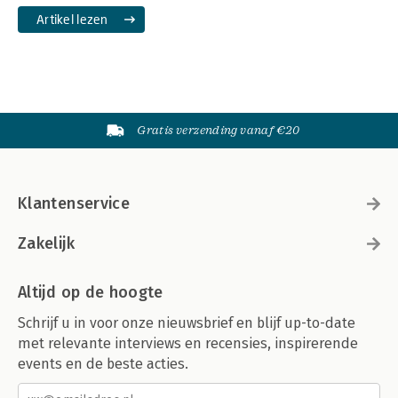
Artikel lezen
Gratis verzending vanaf €20
Klantenservice
Zakelijk
Altijd op de hoogte
Schrijf u in voor onze nieuwsbrief en blijf up-to-date
met relevante interviews en recensies, inspirerende
events en de beste acties.