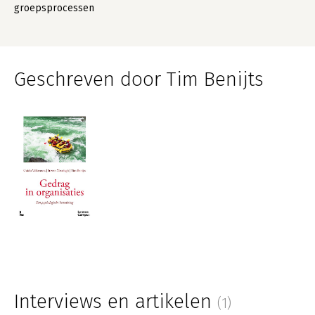
groepsprocessen
Geschreven door Tim Benijts
Interviews en artikelen
(1)