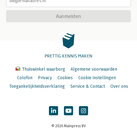
Aanmelden
PRETTIG KENNIS MAKEN
Thuiswinkel waarborg
Algemene voorwaarden
Colofon
Privacy
Cookies
Cookie instellingen
Toegankelijkheidsverklaring
Service & Contact
Over ons
© 2026 Mainpress BV