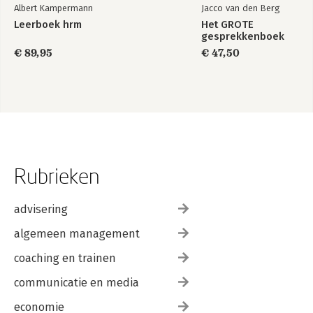
Albert Kampermann
Jacco van den Berg
Leerboek hrm
Het GROTE
gesprekkenboek
€ 89,95
€ 47,50
Rubrieken
advisering
algemeen management
coaching en trainen
communicatie en media
economie