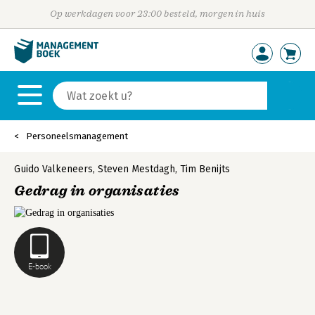
Op werkdagen voor 23:00 besteld, morgen in huis
Personeelsmanagement
Guido Valkeneers
,
Steven Mestdagh
,
Tim Benijts
Gedrag in organisaties
E-book