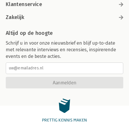
Klantenservice
Zakelijk
Altijd op de hoogte
Schrijf u in voor onze nieuwsbrief en blijf up-to-date
met relevante interviews en recensies, inspirerende
events en de beste acties.
Aanmelden
PRETTIG KENNIS MAKEN