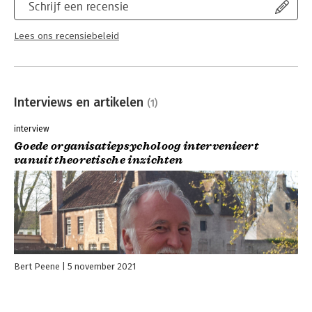
Schrijf een recensie
Lees ons recensiebeleid
Interviews en artikelen
(1)
interview
Goede organisatiepsycholoog intervenieert
vanuit theoretische inzichten
Bert Peene
5 november 2021