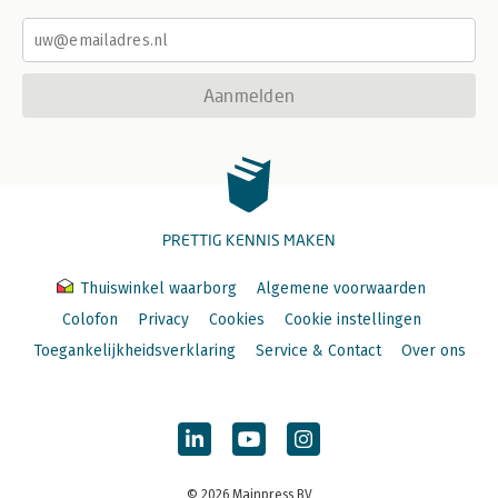
Aanmelden
PRETTIG KENNIS MAKEN
Thuiswinkel waarborg
Algemene voorwaarden
Colofon
Privacy
Cookies
Cookie instellingen
Toegankelijkheidsverklaring
Service & Contact
Over ons
© 2026 Mainpress BV