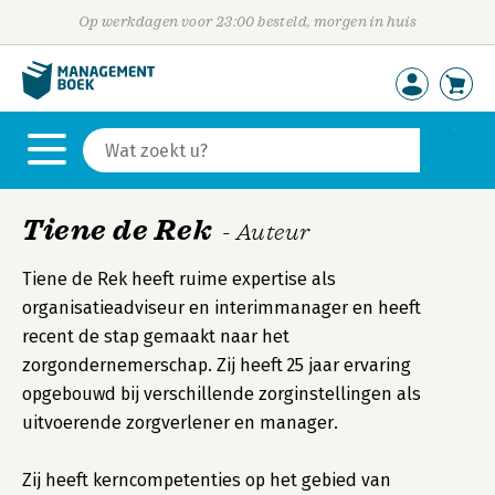
Op werkdagen voor 23:00 besteld, morgen in huis
Tiene de Rek
- Auteur
Tiene de Rek heeft ruime expertise als
organisatieadviseur en interimmanager en heeft
recent de stap gemaakt naar het
zorgondernemerschap. Zij heeft 25 jaar ervaring
opgebouwd bij verschillende zorginstellingen als
uitvoerende zorgverlener en manager.
Zij heeft kerncompetenties op het gebied van