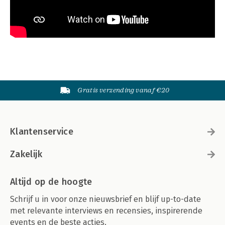
Gratis verzending vanaf €20
Klantenservice
Zakelijk
Altijd op de hoogte
Schrijf u in voor onze nieuwsbrief en blijf up-to-date
met relevante interviews en recensies, inspirerende
events en de beste acties.