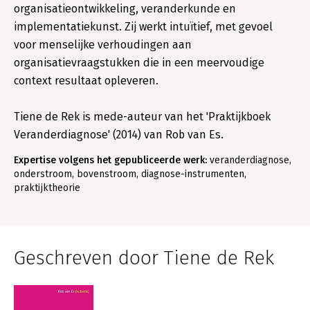
organisatieontwikkeling, veranderkunde en
implementatiekunst. Zij werkt intuïtief, met gevoel
voor menselijke verhoudingen aan
organisatievraagstukken die in een meervoudige
context resultaat opleveren.
Tiene de Rek is mede-auteur van het 'Praktijkboek
Veranderdiagnose' (2014) van Rob van Es.
Expertise volgens het gepubliceerde werk:
veranderdiagnose,
onderstroom, bovenstroom, diagnose-instrumenten,
praktijktheorie
Geschreven door Tiene de Rek