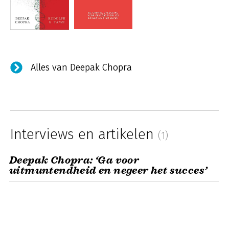
Alles van Deepak Chopra
Interviews en artikelen
(1)
Deepak Chopra: ‘Ga voor
uitmuntendheid en negeer het succes’