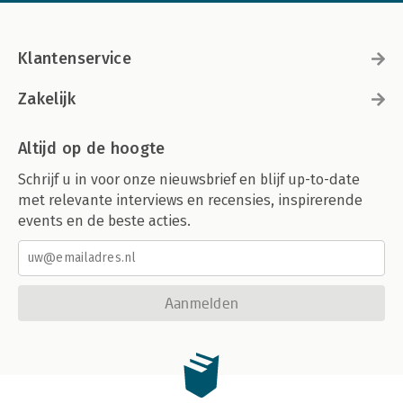
Klantenservice
Zakelijk
Altijd op de hoogte
Schrijf u in voor onze nieuwsbrief en blijf up-to-date
met relevante interviews en recensies, inspirerende
events en de beste acties.
Aanmelden