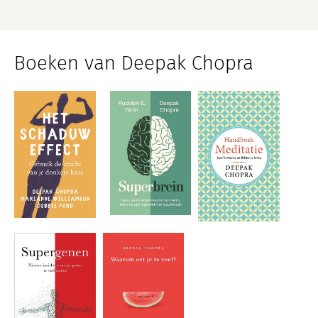
Boeken van Deepak Chopra