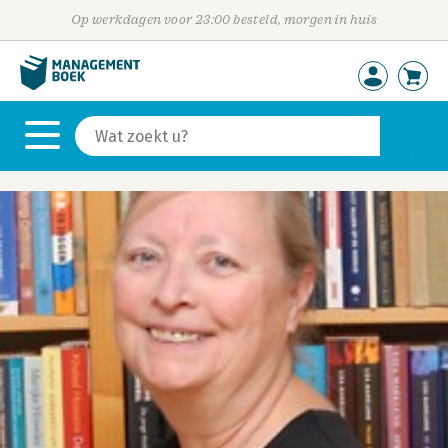
Op werkdagen voor 23:00 besteld, morgen in huis