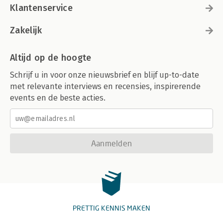
Klantenservice
Zakelijk
Altijd op de hoogte
Schrijf u in voor onze nieuwsbrief en blijf up-to-date
met relevante interviews en recensies, inspirerende
events en de beste acties.
Aanmelden
PRETTIG KENNIS MAKEN