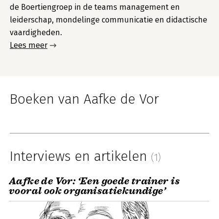
de Boertiengroep in de teams management en
leiderschap, mondelinge communicatie en didactische
vaardigheden.
Lees meer
Boeken van Aafke de Vor
Interviews en artikelen
(1)
Aafke de Vor: ‘Een goede trainer is
vooral ook organisatiekundige’