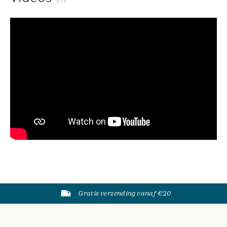
Gratis verzending vanaf €20