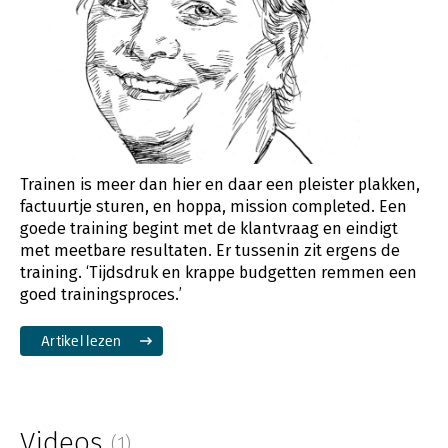
Trainen is meer dan hier en daar een pleister plakken,
factuurtje sturen, en hoppa, mission completed. Een
goede training begint met de klantvraag en eindigt
met meetbare resultaten. Er tussenin zit ergens de
training. ‘Tijdsdruk en krappe budgetten remmen een
goed trainingsproces.’
Artikel lezen
Videos
(1)