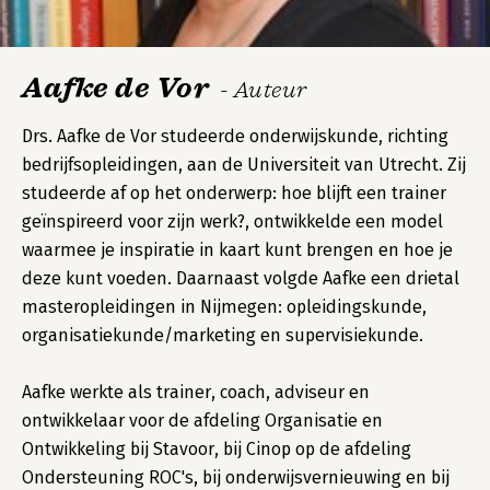
Aafke de Vor
- Auteur
Drs. Aafke de Vor studeerde onderwijskunde, richting
bedrijfsopleidingen, aan de Universiteit van Utrecht. Zij
studeerde af op het onderwerp: hoe blijft een trainer
geïnspireerd voor zijn werk?, ontwikkelde een model
waarmee je inspiratie in kaart kunt brengen en hoe je
deze kunt voeden. Daarnaast volgde Aafke een drietal
masteropleidingen in Nijmegen: opleidingskunde,
organisatiekunde/marketing en supervisiekunde.
Aafke werkte als trainer, coach, adviseur en
ontwikkelaar voor de afdeling Organisatie en
Ontwikkeling bij Stavoor, bij Cinop op de afdeling
Ondersteuning ROC's, bij onderwijsvernieuwing en bij