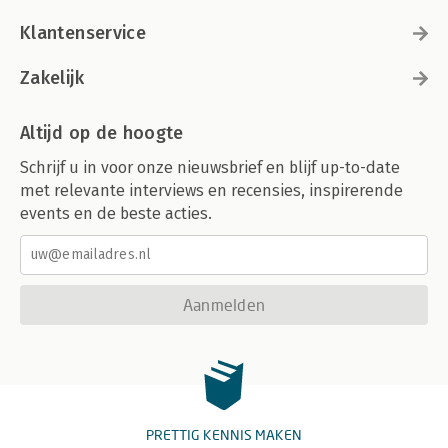
Klantenservice
Zakelijk
Altijd op de hoogte
Schrijf u in voor onze nieuwsbrief en blijf up-to-date
met relevante interviews en recensies, inspirerende
events en de beste acties.
Aanmelden
PRETTIG KENNIS MAKEN