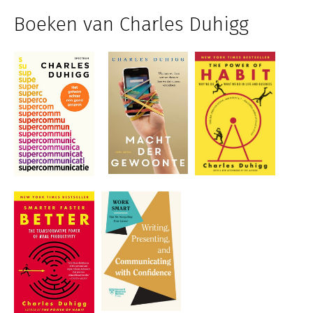
Boeken van Charles Duhigg