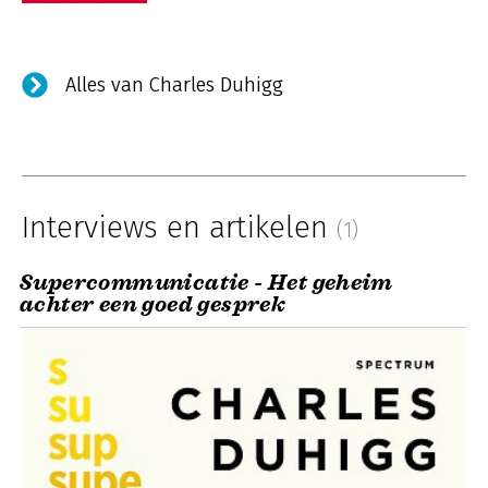
Alles van Charles Duhigg
Interviews en artikelen
(1)
Supercommunicatie - Het geheim
achter een goed gesprek