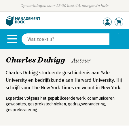
Op werkdagen voor 23:00 besteld, morgen in huis
Charles Duhigg
- Auteur
Charles Duhigg studeerde geschiedenis aan Yale
University en bedrijfskunde aan Harvard University. Hij
schrijft voor The New York Times en woont in New York.
Expertise volgens het gepubliceerde werk:
communiceren,
gewoontes, gesprekstechnieken, gedragsverandering,
gespreksvoering