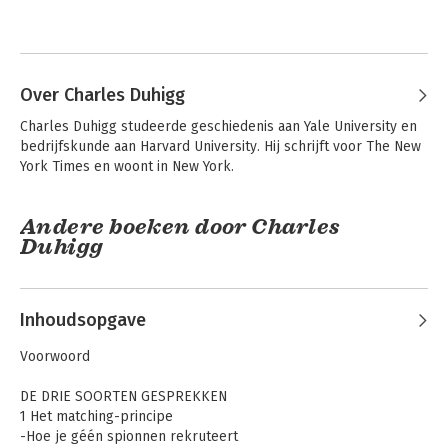
Over Charles Duhigg
Charles Duhigg studeerde geschiedenis aan Yale University en 
bedrijfskunde aan Harvard University. Hij schrijft voor The New 
York Times en woont in New York.
Andere boeken door Charles
Duhigg
Inhoudsopgave
Voorwoord
DE DRIE SOORTEN GESPREKKEN
1 Het matching-principe
-Hoe je géén spionnen rekruteert