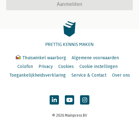
Aanmelden
PRETTIG KENNIS MAKEN
Thuiswinkel waarborg
Algemene voorwaarden
Colofon
Privacy
Cookies
Cookie instellingen
Toegankelijkheidsverklaring
Service & Contact
Over ons
© 2026 Mainpress BV