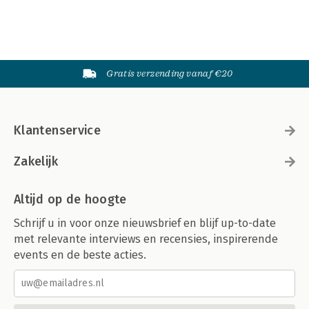
Gratis verzending vanaf €20
Klantenservice
Zakelijk
Altijd op de hoogte
Schrijf u in voor onze nieuwsbrief en blijf up-to-date
met relevante interviews en recensies, inspirerende
events en de beste acties.