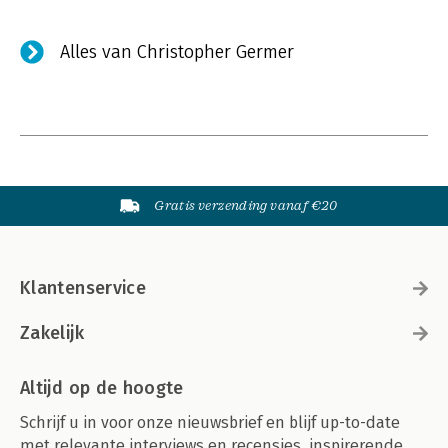
Alles van Christopher Germer
Gratis verzending vanaf €20
Klantenservice
Zakelijk
Altijd op de hoogte
Schrijf u in voor onze nieuwsbrief en blijf up-to-date
met relevante interviews en recensies, inspirerende