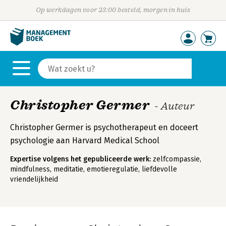
Op werkdagen voor 23:00 besteld, morgen in huis
Christopher Germer
- Auteur
Christopher Germer is psychotherapeut en doceert
psychologie aan Harvard Medical School
Expertise volgens het gepubliceerde werk:
zelfcompassie,
mindfulness, meditatie, emotieregulatie, liefdevolle
vriendelijkheid