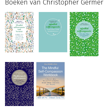
Boeken van Christopher Germer