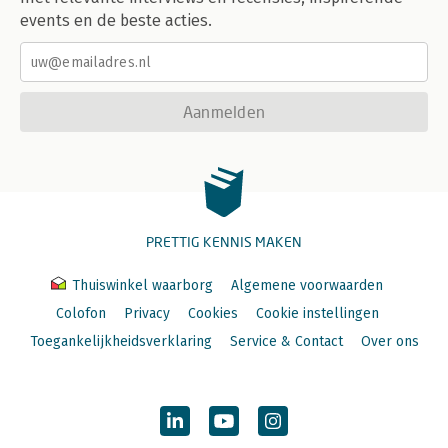
events en de beste acties.
Aanmelden
PRETTIG KENNIS MAKEN
Thuiswinkel waarborg
Algemene voorwaarden
Colofon
Privacy
Cookies
Cookie instellingen
Toegankelijkheidsverklaring
Service & Contact
Over ons