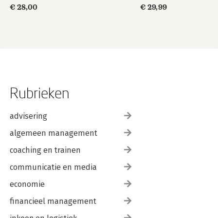
€ 28,00
€ 29,99
Rubrieken
advisering
algemeen management
coaching en trainen
communicatie en media
economie
financieel management