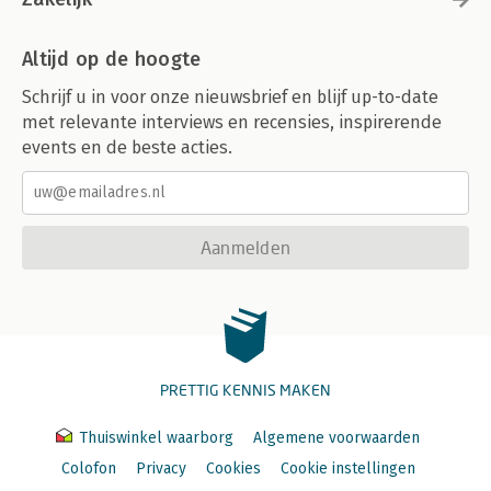
Altijd op de hoogte
Schrijf u in voor onze nieuwsbrief en blijf up-to-date
met relevante interviews en recensies, inspirerende
events en de beste acties.
Aanmelden
PRETTIG KENNIS MAKEN
Thuiswinkel waarborg
Algemene voorwaarden
Colofon
Privacy
Cookies
Cookie instellingen