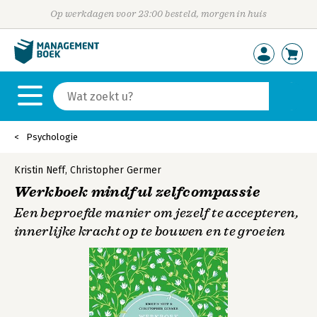
Op werkdagen voor 23:00 besteld, morgen in huis
Psychologie
Kristin Neff
,
Christopher Germer
Werkboek mindful zelfcompassie
Een beproefde manier om jezelf te accepteren,
innerlijke kracht op te bouwen en te groeien