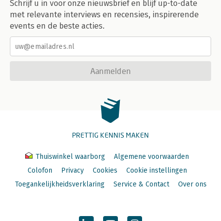
Schrijf u in voor onze nieuwsbrief en blijf up-to-date
met relevante interviews en recensies, inspirerende
events en de beste acties.
Aanmelden
PRETTIG KENNIS MAKEN
Thuiswinkel waarborg
Algemene voorwaarden
Colofon
Privacy
Cookies
Cookie instellingen
Toegankelijkheidsverklaring
Service & Contact
Over ons