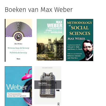
Boeken van Max Weber