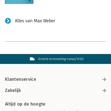
Alles van Max Weber
Gratis verzending vanaf €20
Klantenservice
Zakelijk
Altijd op de hoogte