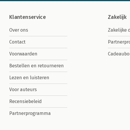
Klantenservice
Zakelijk
Over ons
Zakelijke 
Contact
Partnerp
Voorwaarden
Cadeaubo
Bestellen en retourneren
Lezen en luisteren
Voor auteurs
Recensiebeleid
Partnerprogramma