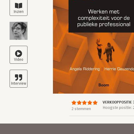
VERKOOPPOSITIE 
Hoogste positie: 
2 stemmen