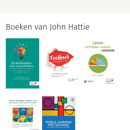
Boeken van John Hattie