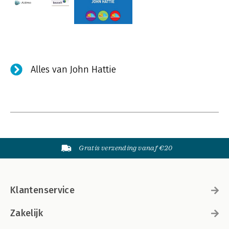
Alles van John Hattie
Gratis verzending vanaf €20
Klantenservice
Zakelijk