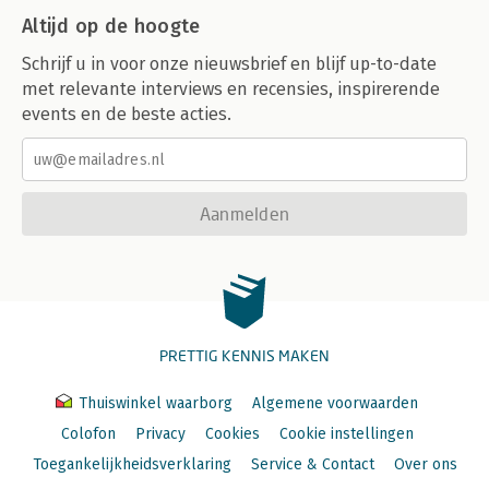
Altijd op de hoogte
Schrijf u in voor onze nieuwsbrief en blijf up-to-date
met relevante interviews en recensies, inspirerende
events en de beste acties.
Aanmelden
PRETTIG KENNIS MAKEN
Thuiswinkel waarborg
Algemene voorwaarden
Colofon
Privacy
Cookies
Cookie instellingen
Toegankelijkheidsverklaring
Service & Contact
Over ons