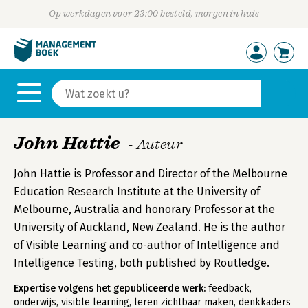
Op werkdagen voor 23:00 besteld, morgen in huis
John Hattie
- Auteur
John Hattie is Professor and Director of the Melbourne
Education Research Institute at the University of
Melbourne, Australia and honorary Professor at the
University of Auckland, New Zealand. He is the author
of Visible Learning and co-author of Intelligence and
Intelligence Testing, both published by Routledge.
Expertise volgens het gepubliceerde werk:
feedback,
onderwijs, visible learning, leren zichtbaar maken, denkkaders