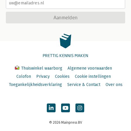
Aanmelden
PRETTIG KENNIS MAKEN
Thuiswinkel waarborg
Algemene voorwaarden
Colofon
Privacy
Cookies
Cookie instellingen
Toegankelijkheidsverklaring
Service & Contact
Over ons
© 2026 Mainpress BV