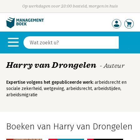
Op werkdagen voor 23:00 besteld, morgen in huis
Harry van Drongelen
- Auteur
Expertise volgens het gepubliceerde werk:
arbeidsrecht en
sociale zekerheid, wetgeving, arbeidsrecht, arbeidstijden,
arbeidsmigratie
Boeken van Harry van Drongelen