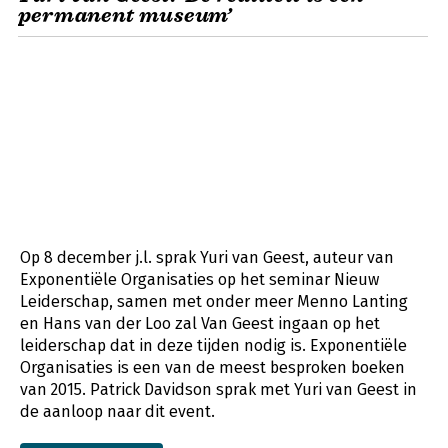
permanent museum’
Op 8 december j.l. sprak Yuri van Geest, auteur van
Exponentiële Organisaties op het seminar Nieuw
Leiderschap, samen met onder meer Menno Lanting
en Hans van der Loo zal Van Geest ingaan op het
leiderschap dat in deze tijden nodig is. Exponentiële
Organisaties is een van de meest besproken boeken
van 2015. Patrick Davidson sprak met Yuri van Geest in
de aanloop naar dit event.