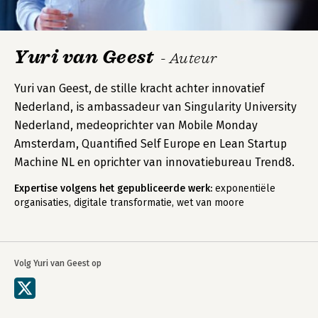
Yuri van Geest
- Auteur
Yuri van Geest, de stille kracht achter innovatief
Nederland, is ambassadeur van Singularity University
Nederland, medeoprichter van Mobile Monday
Amsterdam, Quantified Self Europe en Lean Startup
Machine NL en oprichter van innovatiebureau Trend8.
Expertise volgens het gepubliceerde werk:
exponentiële
organisaties, digitale transformatie, wet van moore
Volg Yuri van Geest op