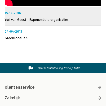
15-12-2016
Yuri van Geest - Exponentiele organisaties
24-04-2013
Groeimodellen
Gratis verzending vanaf €20
Klantenservice
Zakelijk