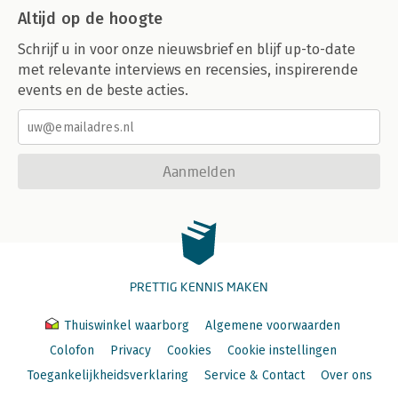
Altijd op de hoogte
Schrijf u in voor onze nieuwsbrief en blijf up-to-date
met relevante interviews en recensies, inspirerende
events en de beste acties.
Aanmelden
PRETTIG KENNIS MAKEN
Thuiswinkel waarborg
Algemene voorwaarden
Colofon
Privacy
Cookies
Cookie instellingen
Toegankelijkheidsverklaring
Service & Contact
Over ons