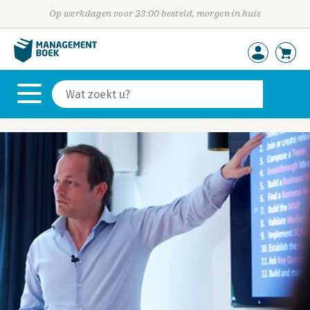
Op werkdagen voor 23:00 besteld, morgen in huis