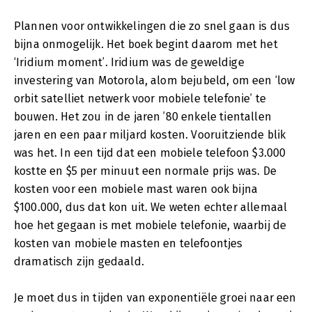
Plannen voor ontwikkelingen die zo snel gaan is dus
bijna onmogelijk. Het boek begint daarom met het
‘Iridium moment’. Iridium was de geweldige
investering van Motorola, alom bejubeld, om een ‘low
orbit satelliet netwerk voor mobiele telefonie’ te
bouwen. Het zou in de jaren ’80 enkele tientallen
jaren en een paar miljard kosten. Vooruitziende blik
was het. In een tijd dat een mobiele telefoon $3.000
kostte en $5 per minuut een normale prijs was. De
kosten voor een mobiele mast waren ook bijna
$100.000, dus dat kon uit. We weten echter allemaal
hoe het gegaan is met mobiele telefonie, waarbij de
kosten van mobiele masten en telefoontjes
dramatisch zijn gedaald.
Je moet dus in tijden van exponentiële groei naar een