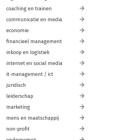
coaching en trainen
communicatie en media
economie
financieel management
inkoop en logistiek
internet en social media
it-management / ict
juridisch
leiderschap
marketing
mens en maatschappij
non-profit
ondernemen