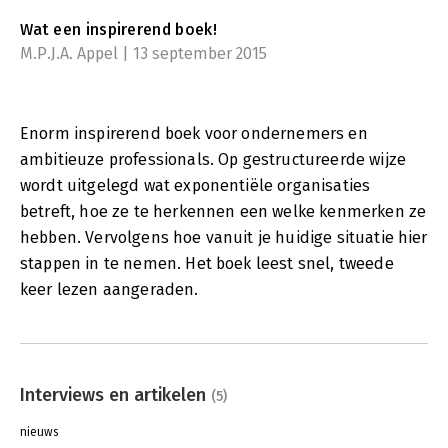
Wat een inspirerend boek!
M.P.J.A. Appel | 13 september 2015
Enorm inspirerend boek voor ondernemers en
ambitieuze professionals. Op gestructureerde wijze
wordt uitgelegd wat exponentiële organisaties
betreft, hoe ze te herkennen een welke kenmerken ze
hebben. Vervolgens hoe vanuit je huidige situatie hier
stappen in te nemen. Het boek leest snel, tweede
keer lezen aangeraden.
Interviews en artikelen
(5)
nieuws