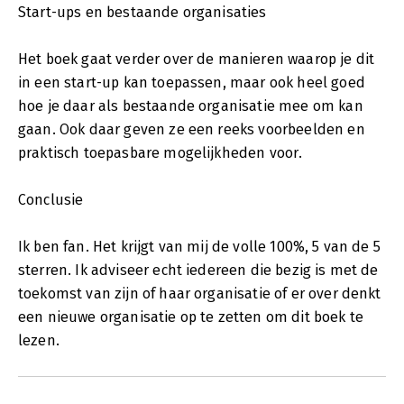
Start-ups en bestaande organisaties
Het boek gaat verder over de manieren waarop je dit
in een start-up kan toepassen, maar ook heel goed
hoe je daar als bestaande organisatie mee om kan
gaan. Ook daar geven ze een reeks voorbeelden en
praktisch toepasbare mogelijkheden voor.
Conclusie
Ik ben fan. Het krijgt van mij de volle 100%, 5 van de 5
sterren. Ik adviseer echt iedereen die bezig is met de
toekomst van zijn of haar organisatie of er over denkt
een nieuwe organisatie op te zetten om dit boek te
lezen.