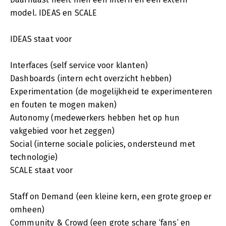
model. IDEAS en SCALE
IDEAS staat voor
Interfaces (self service voor klanten)
Dashboards (intern echt overzicht hebben)
Experimentation (de mogelijkheid te experimenteren
en fouten te mogen maken)
Autonomy (medewerkers hebben het op hun
vakgebied voor het zeggen)
Social (interne sociale policies, ondersteund met
technologie)
SCALE staat voor
Staff on Demand (een kleine kern, een grote groep er
omheen)
Community & Crowd (een grote schare ‘fans’ en