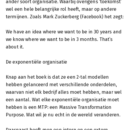
ander soort organisatie. Waarbij overigens ‘toekomst’
wel een hele belangrijke rol heeft, maar op andere
termijnen. Zoals Mark Zuckerberg (Facebook) het zegt:
We have an idea where we want to be in 30 years and
we know where we want to be in 3 months. That’s
about it.
De exponentiële organisatie
Knap aan het boek is dat ze een 2-tal modellen
hebben gelanceerd met verschillende onderdelen,
waarvan niet elk bedrijf alles moet hebben, maar wel
een aantal. Wat elke exponentiële organisatie moet
hebben is een MTP: een Massive Transformation
Purpose. Wat wil je nu echt in de wereld veranderen.
Daarnaast heeft men een intern en een extern