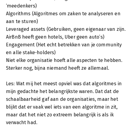
‘meedenkers)
Algorithms (Algoritmes om zaken te analyseren en
aan te sturen)
Leveraged assets (Gebruiken, geen eigenaar van zijn.
AirBnB heeft geen hotels, Uber geen auto’s)
Engagement (Het echt betrekken van je community
en alle stake-holders)
Niet elke organisatie hoeft alle aspecten te hebben.
Sterker nog, bijna niemand heeft ze allemaal.
Les: Wat mij het meest opviel was dat algoritmes in
mijn gedachte het belangrijkste waren. Dat dat de
schaalbaarheid gaf aan de organisaties, maar het
blijkt dat er vaak wel iets van een algoritme in zit,
maar dat het niet zo extreem belangrijk is als ik
verwacht had.