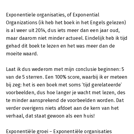
Exponentiele organisaties, of Exponential
Organizations (ik heb het boek in het Engels gelezen)
is al weer uit 2014, dus iets meer dan een jaar oud,
maar daarom niet minder actueel. Eindelijk heb ik tijd
gehad dit boek te lezen en het was meer dan de
moeite waard.
Laat ik dus wederom met mijn conclusie beginnen: 5
van de 5 sterren. Een 100% score, waarbij ik er meteen
bij zeg: het is een boek met soms ‘tijd gerelateerde’
voorbeelden, dus hoe langer je wacht met lezen, des
te minder aansprekend de voorbeelden worden. Dat
verder overigens niets afdoet aan de kern van het
verhaal, dat staat gewoon als een huis!
Exponentiële groei – Exponentiële organisaties