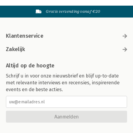
Gratis verzending vanaf €20
Klantenservice
Zakelijk
Altijd op de hoogte
Schrijf u in voor onze nieuwsbrief en blijf up-to-date
met relevante interviews en recensies, inspirerende
events en de beste acties.
Aanmelden