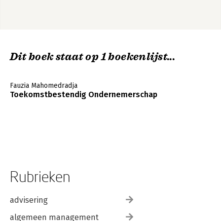
Dit boek staat op 1 boekenlijst...
Fauzia Mahomedradja
Toekomstbestendig Ondernemerschap
Rubrieken
advisering
algemeen management