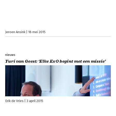
Jeroen Ansink
18 mei 2015
nieuws
Yuri van Geest: ‘Elke ExO begint met een missie’
Erik de Vries
3 april 2015