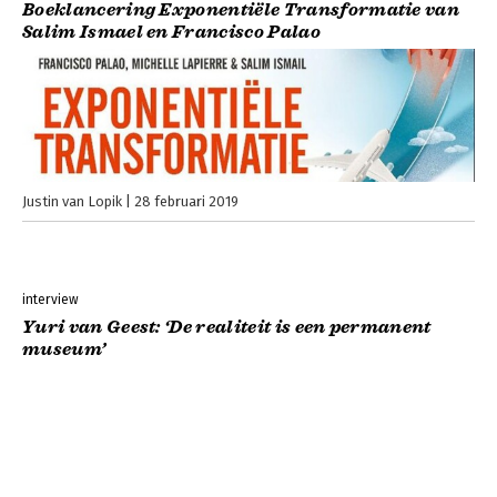
Boeklancering Exponentiële Transformatie van
Salim Ismael en Francisco Palao
Justin van Lopik
28 februari 2019
interview
Yuri van Geest: ‘De realiteit is een permanent
museum’