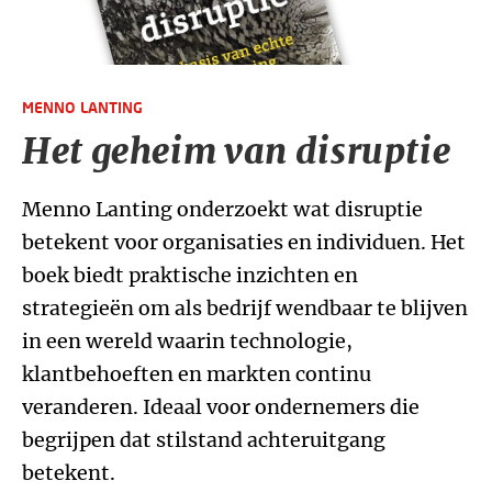
MENNO LANTING
Het geheim van disruptie
Menno Lanting onderzoekt wat disruptie
betekent voor organisaties en individuen. Het
boek biedt praktische inzichten en
strategieën om als bedrijf wendbaar te blijven
in een wereld waarin technologie,
klantbehoeften en markten continu
veranderen. Ideaal voor ondernemers die
begrijpen dat stilstand achteruitgang
betekent.