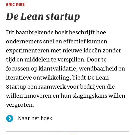
ERIC RIES
De Lean startup
Dit baanbrekende boek beschrijft hoe
ondernemers snel en effectief kunnen
experimenteren met nieuwe ideeën zonder
tijd en middelen te verspillen. Door te
focussen op klantvalidatie, wendbaarheid en
iteratieve ontwikkeling, biedt De Lean
Startup een raamwerk voor bedrijven die
willen innoveren en hun slagingskans willen
vergroten.
Naar het boek