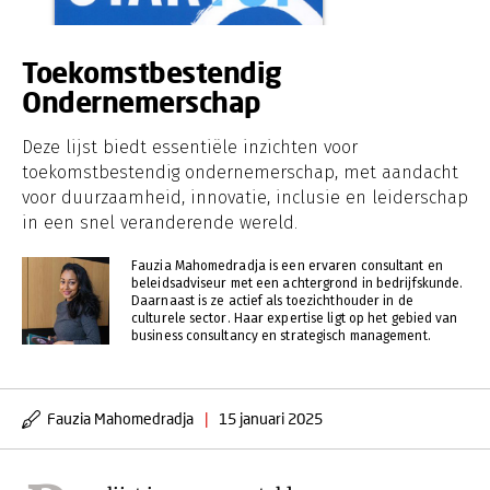
Toekomstbestendig
Ondernemerschap
Deze lijst biedt essentiële inzichten voor
toekomstbestendig ondernemerschap, met aandacht
voor duurzaamheid, innovatie, inclusie en leiderschap
in een snel veranderende wereld.
Fauzia Mahomedradja is een ervaren consultant en
beleidsadviseur met een achtergrond in bedrijfskunde.
Daarnaast is ze actief als toezichthouder in de
culturele sector. Haar expertise ligt op het gebied van
business consultancy en strategisch management.
Fauzia Mahomedradja
|
15 januari 2025