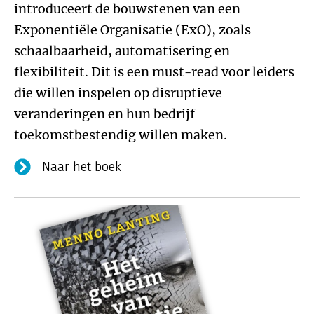
introduceert de bouwstenen van een
Exponentiële Organisatie (ExO), zoals
schaalbaarheid, automatisering en
flexibiliteit. Dit is een must-read voor leiders
die willen inspelen op disruptieve
veranderingen en hun bedrijf
toekomstbestendig willen maken.
Naar het boek