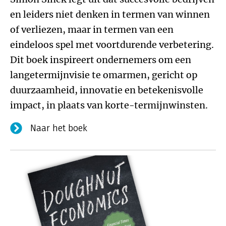
en leiders niet denken in termen van winnen
of verliezen, maar in termen van een
eindeloos spel met voortdurende verbetering.
Dit boek inspireert ondernemers om een
langetermijnvisie te omarmen, gericht op
duurzaamheid, innovatie en betekenisvolle
impact, in plaats van korte-termijnwinsten.
Naar het boek