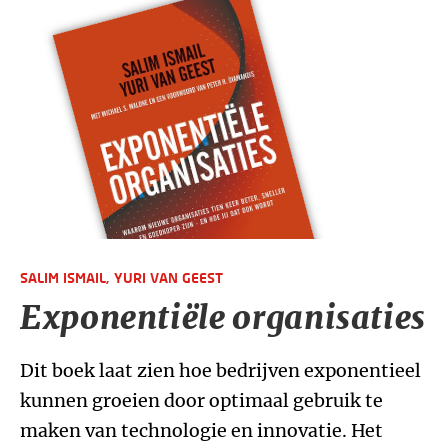
SALIM ISMAIL,
YURI VAN GEEST
Exponentiële organisaties
Dit boek laat zien hoe bedrijven exponentieel
kunnen groeien door optimaal gebruik te
maken van technologie en innovatie. Het