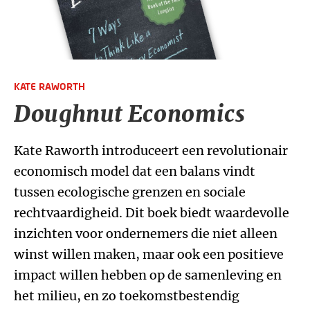
KATE RAWORTH
Doughnut Economics
Kate Raworth introduceert een revolutionair
economisch model dat een balans vindt
tussen ecologische grenzen en sociale
rechtvaardigheid. Dit boek biedt waardevolle
inzichten voor ondernemers die niet alleen
winst willen maken, maar ook een positieve
impact willen hebben op de samenleving en
het milieu, en zo toekomstbestendig