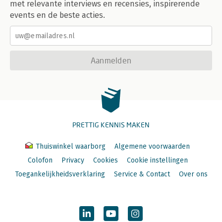
met relevante interviews en recensies, inspirerende
events en de beste acties.
Aanmelden
PRETTIG KENNIS MAKEN
Thuiswinkel waarborg
Algemene voorwaarden
Colofon
Privacy
Cookies
Cookie instellingen
Toegankelijkheidsverklaring
Service & Contact
Over ons