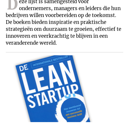
D
eze lijst is samengesteld voor
ondernemers, managers en leiders die hun
bedrijven willen voorbereiden op de toekomst.
De boeken bieden inspiratie en praktische
strategieën om duurzaam te groeien, effectief te
innoveren en veerkrachtig te blijven in een
veranderende wereld.