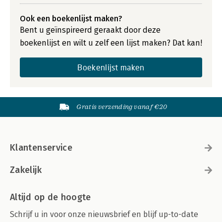
Ook een boekenlijst maken?
Bent u geïnspireerd geraakt door deze
boekenlijst en wilt u zelf een lijst maken? Dat kan!
Boekenlijst maken
Gratis verzending vanaf €20
Klantenservice
Zakelijk
Altijd op de hoogte
Schrijf u in voor onze nieuwsbrief en blijf up-to-date