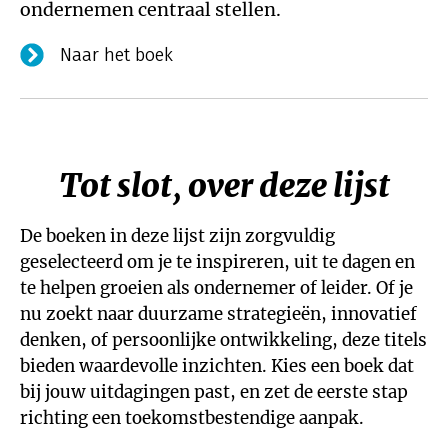
ondernemen centraal stellen.
Naar het boek
Tot slot, over deze lijst
De boeken in deze lijst zijn zorgvuldig
geselecteerd om je te inspireren, uit te dagen en
te helpen groeien als ondernemer of leider. Of je
nu zoekt naar duurzame strategieën, innovatief
denken, of persoonlijke ontwikkeling, deze titels
bieden waardevolle inzichten. Kies een boek dat
bij jouw uitdagingen past, en zet de eerste stap
richting een toekomstbestendige aanpak.