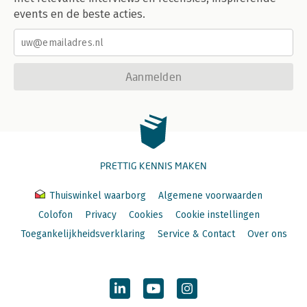
events en de beste acties.
Aanmelden
PRETTIG KENNIS MAKEN
Thuiswinkel waarborg
Algemene voorwaarden
Colofon
Privacy
Cookies
Cookie instellingen
Toegankelijkheidsverklaring
Service & Contact
Over ons