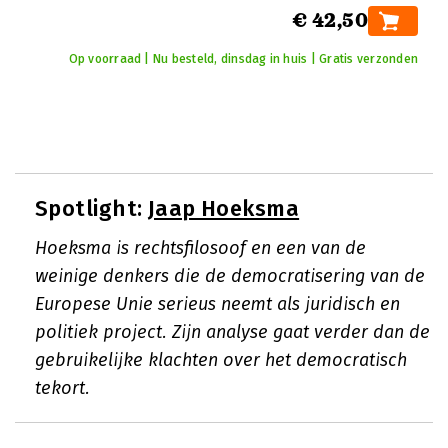
€ 42,50
Op voorraad | Nu besteld, dinsdag in huis | Gratis verzonden
Spotlight:
Jaap Hoeksma
Hoeksma is rechtsfilosoof en een van de
weinige denkers die de democratisering van de
Europese Unie serieus neemt als juridisch en
politiek project. Zijn analyse gaat verder dan de
gebruikelijke klachten over het democratisch
tekort.