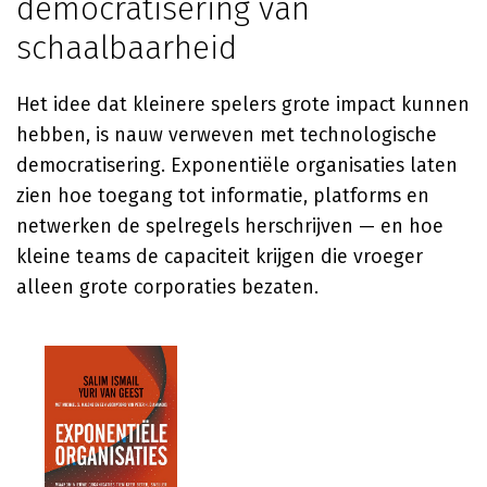
democratisering van
schaalbaarheid
Het idee dat kleinere spelers grote impact kunnen
hebben, is nauw verweven met technologische
democratisering. Exponentiële organisaties laten
zien hoe toegang tot informatie, platforms en
netwerken de spelregels herschrijven — en hoe
kleine teams de capaciteit krijgen die vroeger
alleen grote corporaties bezaten.