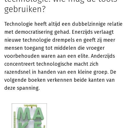
gebruiken?
Technologie heeft altijd een dubbelzinnige relatie
met democratisering gehad. Enerzijds verlaagt
nieuwe technologie drempels en geeft zij meer
mensen toegang tot middelen die vroeger
voorbehouden waren aan een elite. Anderzijds
concentreert technologische macht zich
razendsnel in handen van een kleine groep. De
volgende boeken verkennen beide kanten van
deze spanning.