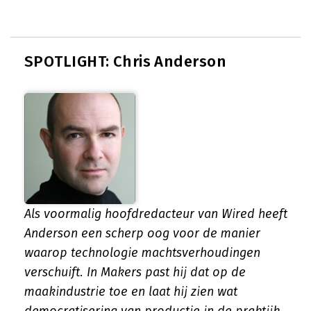
SPOTLIGHT: Chris Anderson
Als voormalig hoofdredacteur van Wired heeft
Anderson een scherp oog voor de manier
waarop technologie machtsverhoudingen
verschuift. In Makers past hij dat op de
maakindustrie toe en laat hij zien wat