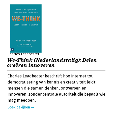
Charles Leadbeater
We-Think (Nederlandstalig): Delen
creëren innoveren
Charles Leadbeater beschrijft hoe internet tot
democratisering van kennis en creativiteit leidt:
mensen die samen denken, ontwerpen en
innoveren, zonder centrale autoriteit die bepaalt wie
mag meedoen.
Boek bekijken