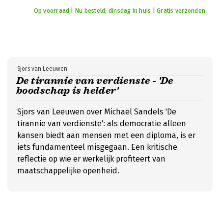
Op voorraad | Nu besteld, dinsdag in huis | Gratis verzonden
Sjors van Leeuwen
De tirannie van verdienste - 'De
boodschap is helder'
Sjors van Leeuwen over Michael Sandels 'De
tirannie van verdienste': als democratie alleen
kansen biedt aan mensen met een diploma, is er
iets fundamenteel misgegaan. Een kritische
reflectie op wie er werkelijk profiteert van
maatschappelijke openheid.