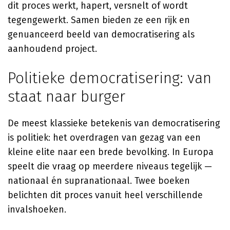
dit proces werkt, hapert, versnelt of wordt
tegengewerkt. Samen bieden ze een rijk en
genuanceerd beeld van democratisering als
aanhoudend project.
Politieke democratisering: van
staat naar burger
De meest klassieke betekenis van democratisering
is politiek: het overdragen van gezag van een
kleine elite naar een brede bevolking. In Europa
speelt die vraag op meerdere niveaus tegelijk —
nationaal én supranationaal. Twee boeken
belichten dit proces vanuit heel verschillende
invalshoeken.