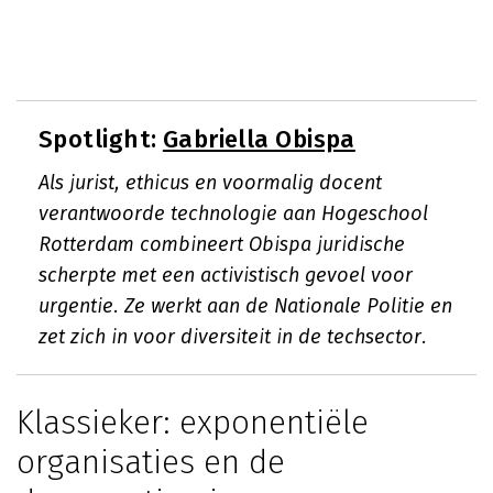
Spotlight:
Gabriella Obispa
Als jurist, ethicus en voormalig docent
verantwoorde technologie aan Hogeschool
Rotterdam combineert Obispa juridische
scherpte met een activistisch gevoel voor
urgentie. Ze werkt aan de Nationale Politie en
zet zich in voor diversiteit in de techsector.
Klassieker: exponentiële
organisaties en de