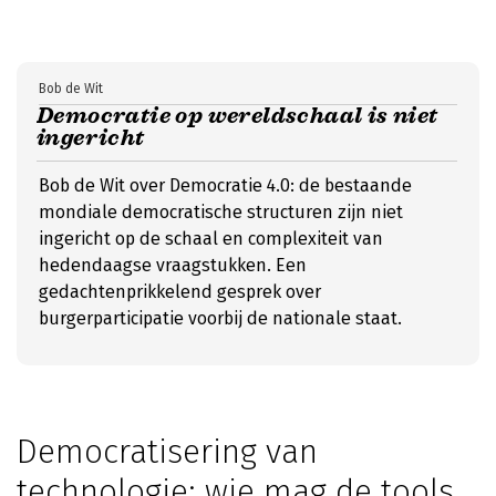
Bob de Wit
Democratie op wereldschaal is niet
ingericht
Bob de Wit over Democratie 4.0: de bestaande
mondiale democratische structuren zijn niet
ingericht op de schaal en complexiteit van
hedendaagse vraagstukken. Een
gedachtenprikkelend gesprek over
burgerparticipatie voorbij de nationale staat.
Democratisering van
technologie: wie mag de tools