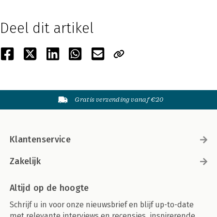
Deel dit artikel
Gratis verzending vanaf €20
Klantenservice
Zakelijk
Altijd op de hoogte
Schrijf u in voor onze nieuwsbrief en blijf up-to-date
met relevante interviews en recensies, inspirerende