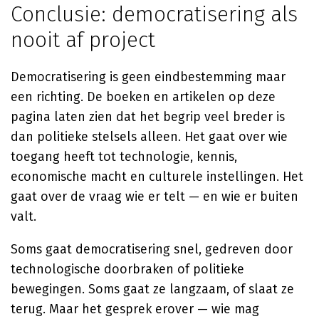
Conclusie: democratisering als
nooit af project
Democratisering is geen eindbestemming maar
een richting. De boeken en artikelen op deze
pagina laten zien dat het begrip veel breder is
dan politieke stelsels alleen. Het gaat over wie
toegang heeft tot technologie, kennis,
economische macht en culturele instellingen. Het
gaat over de vraag wie er telt — en wie er buiten
valt.
Soms gaat democratisering snel, gedreven door
technologische doorbraken of politieke
bewegingen. Soms gaat ze langzaam, of slaat ze
terug. Maar het gesprek erover — wie mag