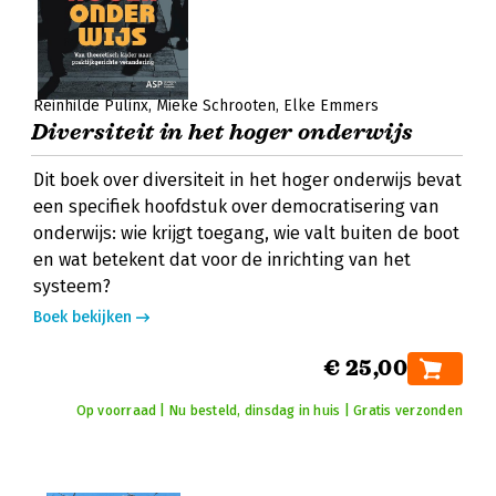
Reinhilde Pulinx
Mieke Schrooten
Elke Emmers
Diversiteit in het hoger onderwijs
Dit boek over diversiteit in het hoger onderwijs bevat
een specifiek hoofdstuk over democratisering van
onderwijs: wie krijgt toegang, wie valt buiten de boot
en wat betekent dat voor de inrichting van het
systeem?
Boek bekijken
€ 25,00
Op voorraad | Nu besteld, dinsdag in huis | Gratis verzonden