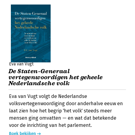
Eva van Vugt
De Staten-Generaal
vertegenwoordigen het geheele
Nederlandsche volk
Eva van Vugt volgt de Nederlandse
volksvertegenwoordiging door anderhalve eeuw en
laat zien hoe het begrip 'het volk' steeds meer
mensen ging omvatten — en wat dat betekende
voor de inrichting van het parlement.
Boek bekijken