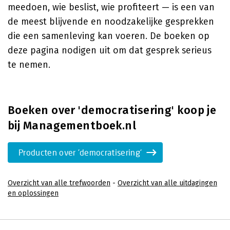
meedoen, wie beslist, wie profiteert — is een van
de meest blijvende en noodzakelijke gesprekken
die een samenleving kan voeren. De boeken op
deze pagina nodigen uit om dat gesprek serieus
te nemen.
Boeken over 'democratisering' koop je
bij Managementboek.nl
Producten over 'democratisering'
Overzicht van alle trefwoorden
-
Overzicht van alle uitdagingen
en oplossingen