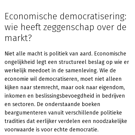
Economische democratisering:
wie heeft zeggenschap over de
markt?
Niet alle macht is politiek van aard. Economische
ongelijkheid legt een structureel beslag op wie er
werkelijk meedoet in de samenleving. Wie de
economie wil democratiseren, moet niet alleen
kijken naar stemrecht, maar ook naar eigendom,
inkomen en beslissingsbevoegdheid in bedrijven
en sectoren. De onderstaande boeken
beargumenteren vanuit verschillende politieke
tradities dat eerlijker verdelen een noodzakelijke
voorwaarde is voor echte democratie.