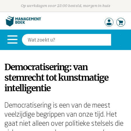
Op werkdagen voor 23:00 besteld, morgen in huis
Democratisering: van
stemrecht tot kunstmatige
intelligentie
Democratisering is een van de meest
veelzijdige begrippen van onze tijd. Het
gaat niet alleen over politieke stelsels die