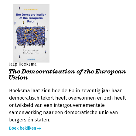
Jaap Hoeksma
The Democratisation of the European
Union
Hoeksma laat zien hoe de EU in zeventig jaar haar
democratisch tekort heeft overwonnen en zich heeft
ontwikkeld van een intergouvernementele
samenwerking naar een democratische unie van
burgers én staten.
Boek bekijken