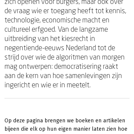
zich openen voor burgers, maar ook over
de vraag wie er toegang heeft tot kennis,
technologie, economische macht en
cultureel erfgoed. Van de langzame
uitbreiding van het kiesrecht in
negentiende-eeuws Nederland tot de
strijd over wie de algoritmen van morgen
mag ontwerpen: democratisering raakt
aan de kern van hoe samenlevingen zijn
ingericht en wie er in meetelt.
Op deze pagina brengen we boeken en artikelen
bijeen die elk op hun eigen manier laten zien hoe