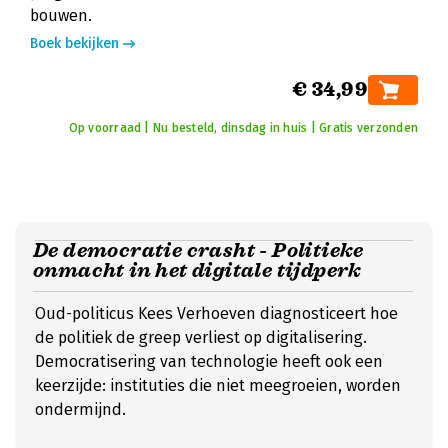
bouwen.
Boek bekijken
€ 34,99
Op voorraad | Nu besteld, dinsdag in huis | Gratis verzonden
De democratie crasht - Politieke
onmacht in het digitale tijdperk
Oud-politicus Kees Verhoeven diagnosticeert hoe
de politiek de greep verliest op digitalisering.
Democratisering van technologie heeft ook een
keerzijde: instituties die niet meegroeien, worden
ondermijnd.