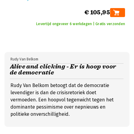
€ 105,95
Levertijd ongeveer 6 werkdagen | Gratis verzonden
Rudy Van Belkom
Alive and clicking - Er is hoop voor
de democratie
Rudy Van Belkom betoogt dat de democratie
levendiger is dan de crisisretoriek doet
vermoeden. Een hoopvol tegenwicht tegen het
dominante pessimisme over nepnieuws en
politieke onverschilligheid.