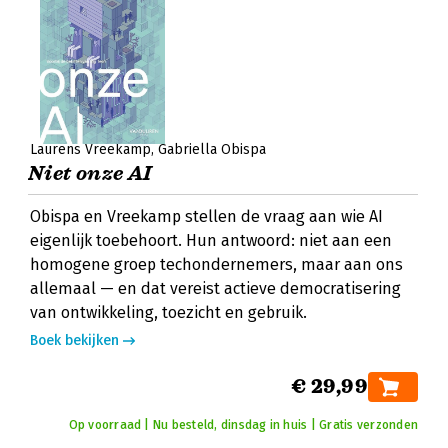
Laurens Vreekamp
Gabriella Obispa
Niet onze AI
Obispa en Vreekamp stellen de vraag aan wie AI
eigenlijk toebehoort. Hun antwoord: niet aan een
homogene groep techondernemers, maar aan ons
allemaal — en dat vereist actieve democratisering
van ontwikkeling, toezicht en gebruik.
Boek bekijken
€ 29,99
Op voorraad | Nu besteld, dinsdag in huis | Gratis verzonden