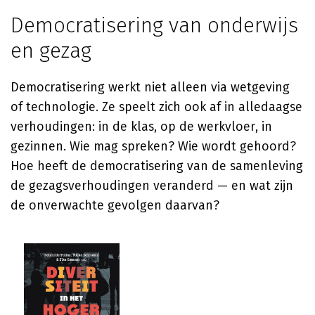
Democratisering van onderwijs
en gezag
Democratisering werkt niet alleen via wetgeving
of technologie. Ze speelt zich ook af in alledaagse
verhoudingen: in de klas, op de werkvloer, in
gezinnen. Wie mag spreken? Wie wordt gehoord?
Hoe heeft de democratisering van de samenleving
de gezagsverhoudingen veranderd — en wat zijn
de onverwachte gevolgen daarvan?