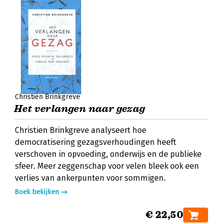
Christien Brinkgreve
Het verlangen naar gezag
Christien Brinkgreve analyseert hoe
democratisering gezagsverhoudingen heeft
verschoven in opvoeding, onderwijs en de publieke
sfeer. Meer zeggenschap voor velen bleek ook een
verlies van ankerpunten voor sommigen.
Boek bekijken
€ 22,50