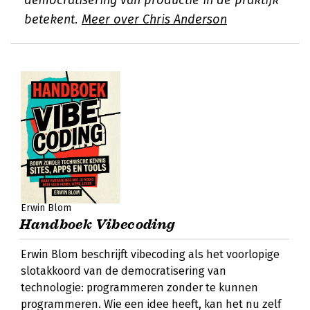
democratisering van productie in de praktijk
betekent.
Meer over Chris Anderson
Erwin Blom
Handboek Vibecoding
Erwin Blom beschrijft vibecoding als het voorlopige
slotakkoord van de democratisering van
technologie: programmeren zonder te kunnen
programmeren. Wie een idee heeft, kan het nu zelf