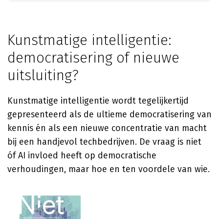
Kunstmatige intelligentie:
democratisering of nieuwe
uitsluiting?
Kunstmatige intelligentie wordt tegelijkertijd
gepresenteerd als de ultieme democratisering van
kennis én als een nieuwe concentratie van macht
bij een handjevol techbedrijven. De vraag is niet
óf AI invloed heeft op democratische
verhoudingen, maar hoe en ten voordele van wie.