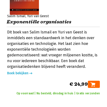
Salim Ismail
Yuri van Geest
Exponentiële organisaties
Dit boek van Salim Ismail en Yuri van Geest is
inmiddels een standaardwerk in het denken over
organisaties en technologie. Het laat zien hoe
exponentiële technologieën worden
gedemocratiseerd: wat vroeger miljoenen kostte, is
nu voor iedereen beschikbaar. Een boek dat
organisatiedenken blijvend heeft veranderd.
Boek bekijken
€ 24,99
Op voorraad | Nu besteld, dinsdag in huis | Gratis verzonden