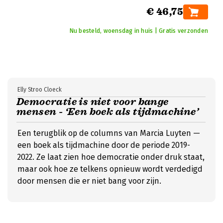
€ 46,75
Nu besteld, woensdag in huis | Gratis verzonden
Elly Stroo Cloeck
Democratie is niet voor bange
mensen - ‘Een boek als tijdmachine’
Een terugblik op de columns van Marcia Luyten —
een boek als tijdmachine door de periode 2019-
2022. Ze laat zien hoe democratie onder druk staat,
maar ook hoe ze telkens opnieuw wordt verdedigd
door mensen die er niet bang voor zijn.