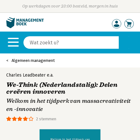
Op werkdagen voor 23:00 besteld, morgen in huis
Algemeen management
Charles Leadbeater
e.a.
We-Think (Nederlandstalig): Delen
creëren innoveren
Welkom in het tijdperk van massacreativiteit
en -innovatie
2 stemmen