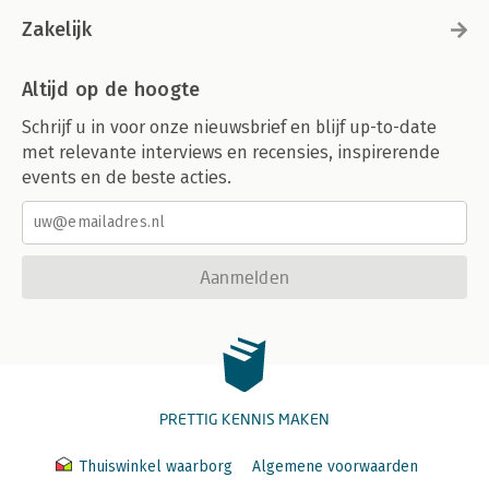
Zakelijk
Altijd op de hoogte
Schrijf u in voor onze nieuwsbrief en blijf up-to-date
met relevante interviews en recensies, inspirerende
events en de beste acties.
Aanmelden
PRETTIG KENNIS MAKEN
Thuiswinkel waarborg
Algemene voorwaarden