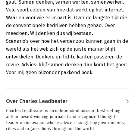
gaat. Samen denken, samen werken, samenwerken.
Vele voorbeelden van hoe dat werkt op het internet.
Waar en voor wie er impact is. Over de langste tijd die
de conventionele bedrijven hebben gehad. Over
meedoen. Wij denken dus wij bestaan.
Scenario's over hoe het verder zou kunnen gaan in de
wereld als het web zich op de juiste manier blijft
ontwikkelen. Donkere en lichte kanten passeren de
revue. Advies: blijf samen denken dan komt het goed.
Voor mij geen bijzonder pakkend boek.
Over Charles Leadbeater
Charles Leadbeater is an independent advisor, best-selling 
author, award-winning journalist and recognized thought-
leader on innovation whose advice is sought by governments, 
cities and organizations throughout the world. 
