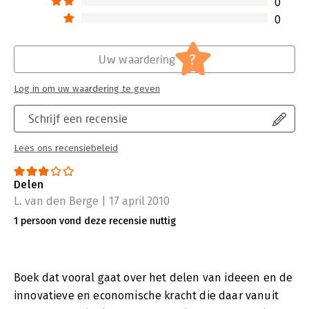
0
0
?
Uw waardering
Log in om uw waardering te geven
Schrijf een recensie
Lees ons recensiebeleid
Delen
L. van den Berge | 17 april 2010
1 persoon vond deze recensie nuttig
Boek dat vooral gaat over het delen van ideeen en de
innovatieve en economische kracht die daar vanuit