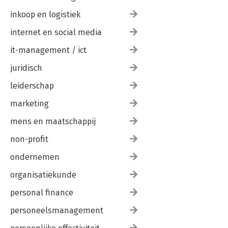
inkoop en logistiek
internet en social media
it-management / ict
juridisch
leiderschap
marketing
mens en maatschappij
non-profit
ondernemen
organisatiekunde
personal finance
personeelsmanagement