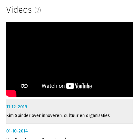
Videos
(2)
11-12-2019
Kim Spinder over innoveren, cultuur en organisaties
01-10-2014