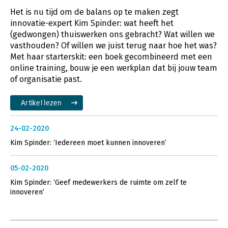
Het is nu tijd om de balans op te maken zegt
innovatie-expert Kim Spinder: wat heeft het
(gedwongen) thuiswerken ons gebracht? Wat willen we
vasthouden? Of willen we juist terug naar hoe het was?
Met haar starterskit: een boek gecombineerd met een
online training, bouw je een werkplan dat bij jouw team
of organisatie past.
Artikel lezen
24-02-2020
Kim Spinder: ‘Iedereen moet kunnen innoveren’
05-02-2020
Kim Spinder: ‘Geef medewerkers de ruimte om zelf te
innoveren’