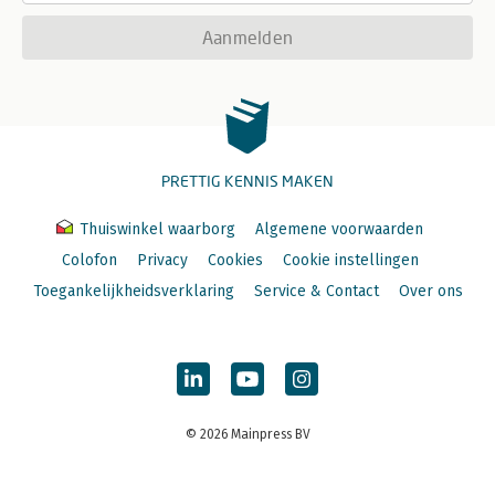
Aanmelden
PRETTIG KENNIS MAKEN
Thuiswinkel waarborg
Algemene voorwaarden
Colofon
Privacy
Cookies
Cookie instellingen
Toegankelijkheidsverklaring
Service & Contact
Over ons
© 2026 Mainpress BV