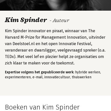
Kim Spinder
- Auteur
Kim Spinder innovator en piraat, winnaar van The
Harvard M-Prize for Management Innovation, uitvinder
van Deelstoel.nl en het open Innovatie Festival,
veranderaar en dwarsligger, veelgevraagd spreker (o.a.
TEDx). Met veel lef en plezier helpt ze organisaties om
zich klaar te maken voor de toekomst.
Expertise volgens het gepubliceerde werk:
hybride werken,
experimenteren, e-mail, innovatiecultuur, thuiswerken
Boeken van Kim Spinder