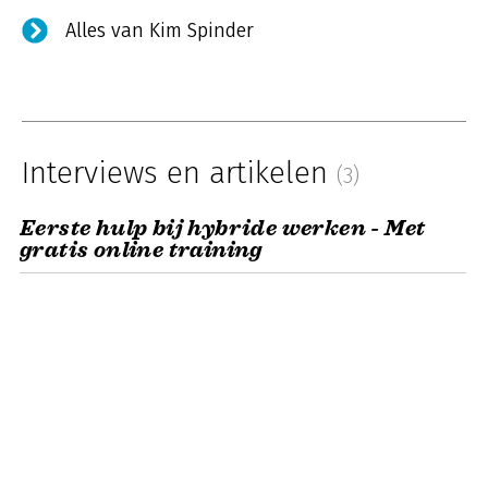
Alles van Kim Spinder
Interviews en artikelen
(3)
Eerste hulp bij hybride werken - Met
gratis online training