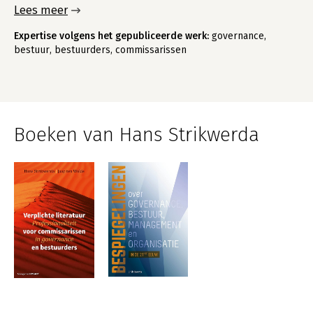
Lees meer
Expertise volgens het gepubliceerde werk:
governance,
bestuur, bestuurders, commissarissen
Boeken van Hans Strikwerda