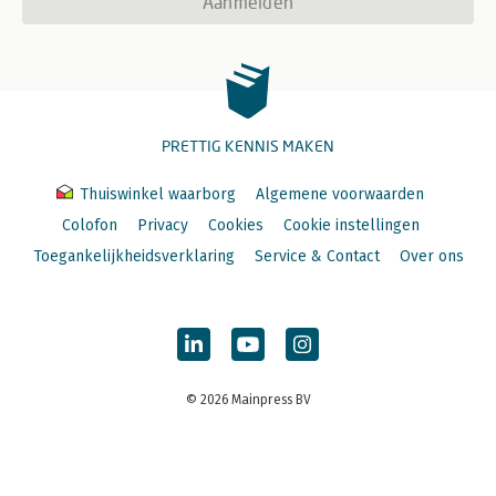
Aanmelden
PRETTIG KENNIS MAKEN
Thuiswinkel waarborg
Algemene voorwaarden
Colofon
Privacy
Cookies
Cookie instellingen
Toegankelijkheidsverklaring
Service & Contact
Over ons
© 2026 Mainpress BV