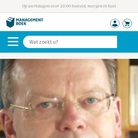
Op werkdagen voor 23:00 besteld, morgen in huis