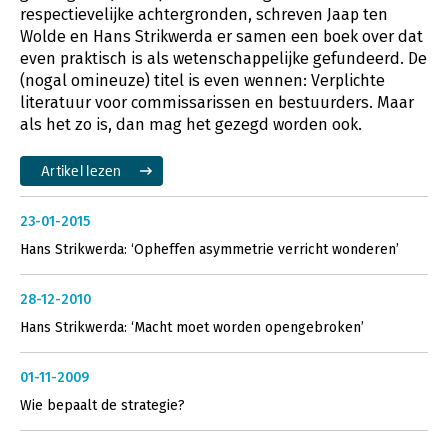
respectievelijke achtergronden, schreven Jaap ten
Wolde en Hans Strikwerda er samen een boek over dat
even praktisch is als wetenschappelijke gefundeerd. De
(nogal omineuze) titel is even wennen: Verplichte
literatuur voor commissarissen en bestuurders. Maar
als het zo is, dan mag het gezegd worden ook.
Artikel lezen
23-01-2015
Hans Strikwerda: ‘Opheffen asymmetrie verricht wonderen’
28-12-2010
Hans Strikwerda: ‘Macht moet worden opengebroken’
01-11-2009
Wie bepaalt de strategie?