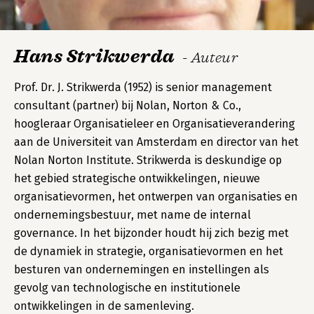
Hans Strikwerda
- Auteur
Prof. Dr. J. Strikwerda (1952) is senior management
consultant (partner) bij Nolan, Norton & Co.,
hoogleraar Organisatieleer en Organisatieverandering
aan de Universiteit van Amsterdam en director van het
Nolan Norton Institute. Strikwerda is deskundige op
het gebied strategische ontwikkelingen, nieuwe
organisatievormen, het ontwerpen van organisaties en
ondernemingsbestuur, met name de internal
governance. In het bijzonder houdt hij zich bezig met
de dynamiek in strategie, organisatievormen en het
besturen van ondernemingen en instellingen als
gevolg van technologische en institutionele
ontwikkelingen in de samenleving.