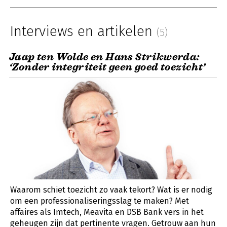
Interviews en artikelen
(5)
Jaap ten Wolde en Hans Strikwerda:
‘Zonder integriteit geen goed toezicht’
Waarom schiet toezicht zo vaak tekort? Wat is er nodig
om een professionaliseringsslag te maken? Met
affaires als Imtech, Meavita en DSB Bank vers in het
geheugen zijn dat pertinente vragen. Getrouw aan hun