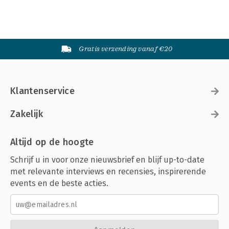
Gratis verzending vanaf €20
Klantenservice
Zakelijk
Altijd op de hoogte
Schrijf u in voor onze nieuwsbrief en blijf up-to-date
met relevante interviews en recensies, inspirerende
events en de beste acties.