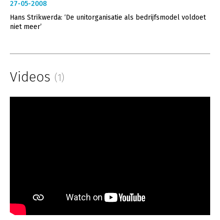
27-05-2008
Hans Strikwerda: ‘De unitorganisatie als bedrijfsmodel voldoet
niet meer’
Videos
(1)