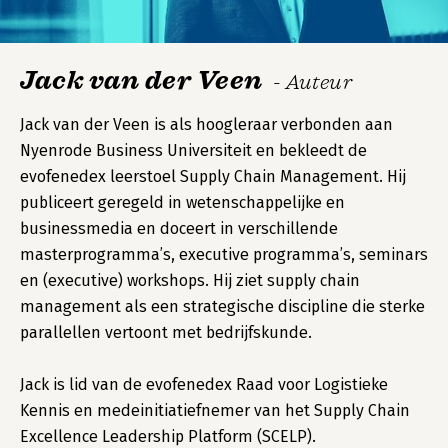
Jack van der Veen
- Auteur
Jack van der Veen is als hoogleraar verbonden aan
Nyenrode Business Universiteit en bekleedt de
evofenedex leerstoel Supply Chain Management. Hij
publiceert geregeld in wetenschappelijke en
businessmedia en doceert in verschillende
masterprogramma’s, executive programma’s, seminars
en (executive) workshops. Hij ziet supply chain
management als een strategische discipline die sterke
parallellen vertoont met bedrijfskunde.
Jack is lid van de evofenedex Raad voor Logistieke
Kennis en medeinitiatiefnemer van het Supply Chain
Excellence Leadership Platform (SCELP).