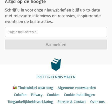
Altijd op de hoogte
Schrijf u in voor onze nieuwsbrief en blijf up-to-date
met relevante interviews en recensies, inspirerende
events en de beste acties.
Aanmelden
PRETTIG KENNIS MAKEN
Thuiswinkel waarborg
Algemene voorwaarden
Colofon
Privacy
Cookies
Cookie instellingen
Toegankelijkheidsverklaring
Service & Contact
Over ons