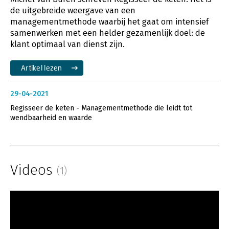
de uitgebreide weergave van een
managementmethode waarbij het gaat om intensief
samenwerken met een helder gezamenlijk doel: de
klant optimaal van dienst zijn.
Artikel lezen
29-04-2021
Regisseer de keten - Managementmethode die leidt tot
wendbaarheid en waarde
Videos
(1)