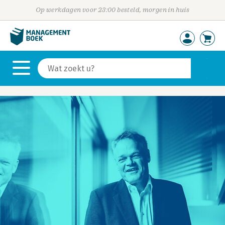
Op werkdagen voor 23:00 besteld, morgen in huis