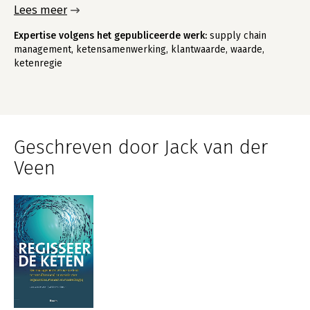
Lees meer
Expertise volgens het gepubliceerde werk:
supply chain
management, ketensamenwerking, klantwaarde, waarde,
ketenregie
Geschreven door Jack van der
Veen