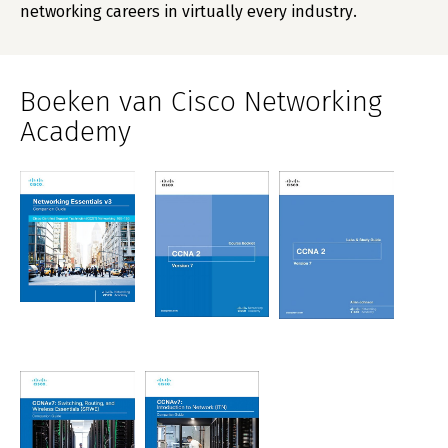
networking careers in virtually every industry.
Boeken van Cisco Networking
Academy