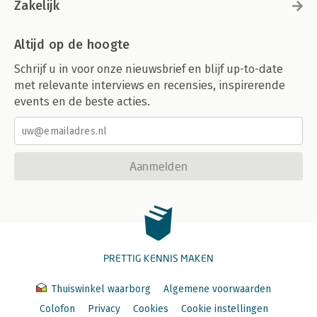
Zakelijk
Altijd op de hoogte
Schrijf u in voor onze nieuwsbrief en blijf up-to-date
met relevante interviews en recensies, inspirerende
events en de beste acties.
Aanmelden
PRETTIG KENNIS MAKEN
Thuiswinkel waarborg
Algemene voorwaarden
Colofon
Privacy
Cookies
Cookie instellingen