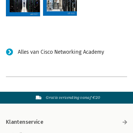
Alles van Cisco Networking Academy
Gratis verzending vanaf €20
Klantenservice