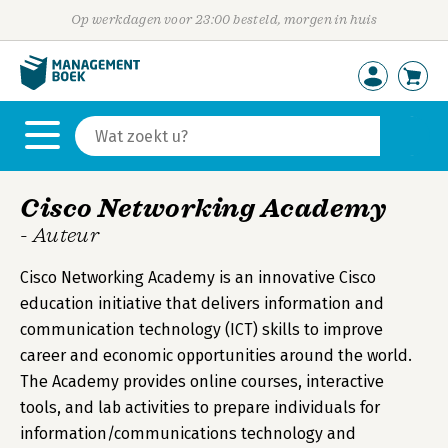
Op werkdagen voor 23:00 besteld, morgen in huis
Cisco Networking Academy
- Auteur
Cisco Networking Academy is an innovative Cisco
education initiative that delivers information and
communication technology (ICT) skills to improve
career and economic opportunities around the world.
The Academy provides online courses, interactive
tools, and lab activities to prepare individuals for
information/communications technology and