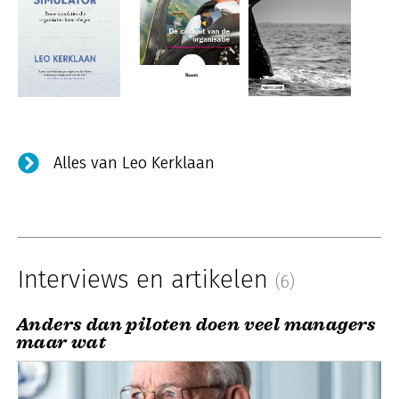
Alles van Leo Kerklaan
Interviews en artikelen
(6)
Anders dan piloten doen veel managers
maar wat