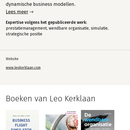
dynamische business modellen.
Lees meer
Expertise volgens het gepubliceerde werk:
prestatiemanagement, wendbare organisatie, simulatie,
strategische positie
Website
www.leokerklaan.com
Boeken van Leo Kerklaan