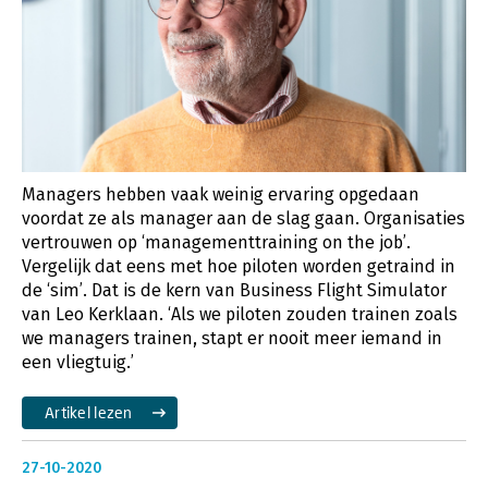
Managers hebben vaak weinig ervaring opgedaan
voordat ze als manager aan de slag gaan. Organisaties
vertrouwen op ‘managementtraining on the job’.
Vergelijk dat eens met hoe piloten worden getraind in
de ‘sim’. Dat is de kern van Business Flight Simulator
van Leo Kerklaan. ‘Als we piloten zouden trainen zoals
we managers trainen, stapt er nooit meer iemand in
een vliegtuig.’
Artikel lezen
27-10-2020