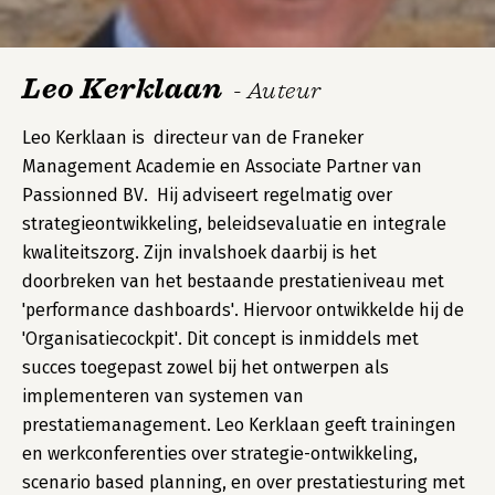
Leo Kerklaan
- Auteur
Leo Kerklaan is directeur van de Franeker
Management Academie en Associate Partner van
Passionned BV. Hij adviseert regelmatig over
strategieontwikkeling, beleidsevaluatie en integrale
kwaliteitszorg. Zijn invalshoek daarbij is het
doorbreken van het bestaande prestatieniveau met
'performance dashboards'. Hiervoor ontwikkelde hij de
'Organisatiecockpit'. Dit concept is inmiddels met
succes toegepast zowel bij het ontwerpen als
implementeren van systemen van
prestatiemanagement. Leo Kerklaan geeft trainingen
en werkconferenties over strategie-ontwikkeling,
scenario based planning, en over prestatiesturing met