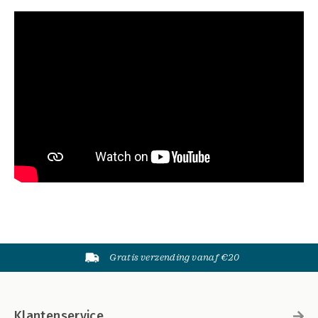
Gratis verzending vanaf €20
Klantenservice