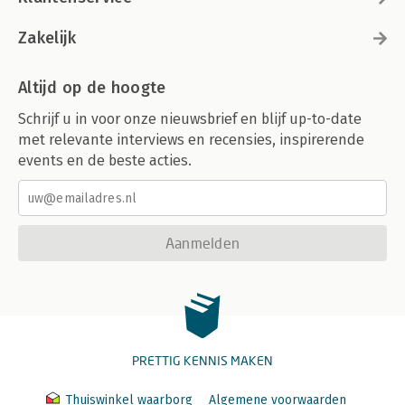
Zakelijk
Altijd op de hoogte
Schrijf u in voor onze nieuwsbrief en blijf up-to-date
met relevante interviews en recensies, inspirerende
events en de beste acties.
Aanmelden
PRETTIG KENNIS MAKEN
Thuiswinkel waarborg
Algemene voorwaarden