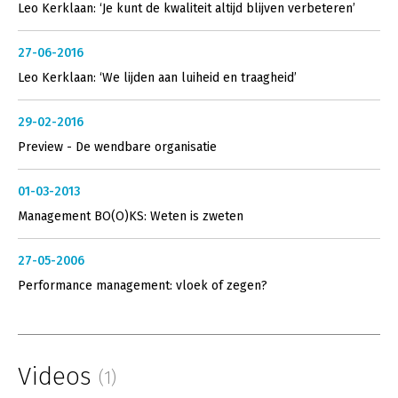
Leo Kerklaan: ‘Je kunt de kwaliteit altijd blijven verbeteren’
27-06-2016
Leo Kerklaan: ‘We lijden aan luiheid en traagheid’
29-02-2016
Preview - De wendbare organisatie
01-03-2013
Management BO(O)KS: Weten is zweten
27-05-2006
Performance management: vloek of zegen?
Videos
(1)