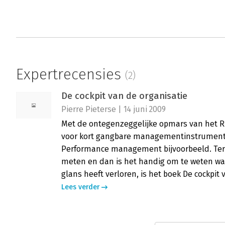
Expertrecensies
(2)
De cockpit van de organisatie
Pierre Pieterse | 14 juni 2009
Met de ontegenzeggelijke opmars van het 
voor kort gangbare managementinstrumente
Performance management bijvoorbeeld. Tere
meten en dan is het handig om te weten wat
glans heeft verloren, is het boek De cockpit
Lees verder