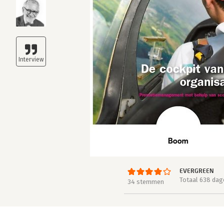
EVERGREEN
Totaal 638 dag
34 stemmen