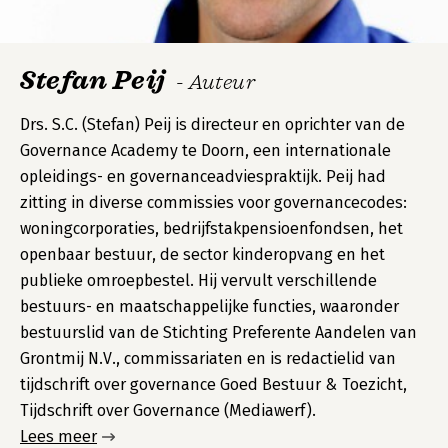
Stefan Peij
- Auteur
Drs. S.C. (Stefan) Peij is directeur en oprichter van de
Governance Academy te Doorn, een internationale
opleidings- en governanceadviespraktijk. Peij had
zitting in diverse commissies voor governancecodes:
woningcorporaties, bedrijfstakpensioenfondsen, het
openbaar bestuur, de sector kinderopvang en het
publieke omroepbestel. Hij vervult verschillende
bestuurs- en maatschappelijke functies, waaronder
bestuurslid van de Stichting Preferente Aandelen van
Grontmij N.V., commissariaten en is redactielid van
tijdschrift over governance Goed Bestuur & Toezicht,
Tijdschrift over Governance (Mediawerf).
Lees meer