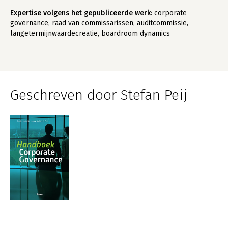
Expertise volgens het gepubliceerde werk:
corporate
governance, raad van commissarissen, auditcommissie,
langetermijnwaardecreatie, boardroom dynamics
Geschreven door Stefan Peij