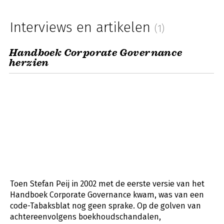
Interviews en artikelen
(1)
Handboek Corporate Governance
herzien
Toen Stefan Peij in 2002 met de eerste versie van het
Handboek Corporate Governance kwam, was van een
code-Tabaksblat nog geen sprake. Op de golven van
achtereenvolgens boekhoudschandalen,