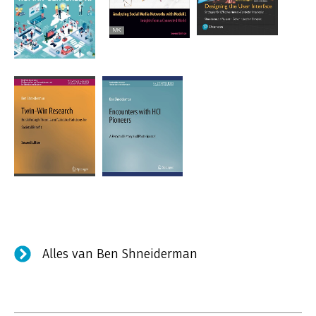
Alles van Ben Shneiderman