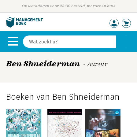
Op werkdagen voor 23:00 besteld, morgen in huis
Ben Shneiderman
- Auteur
Boeken van Ben Shneiderman