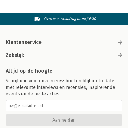
Gratis verzending vanaf €20
Klantenservice
Zakelijk
Altijd op de hoogte
Schrijf u in voor onze nieuwsbrief en blijf up-to-date
met relevante interviews en recensies, inspirerende
events en de beste acties.
Aanmelden